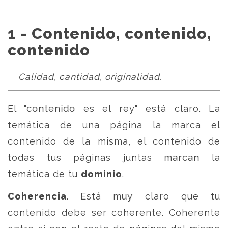
1 - Contenido, contenido,
contenido
Calidad, cantidad, originalidad.
El "contenido es el rey" está claro. La
temática de una página la marca el
contenido de la misma, el contenido de
todas tus páginas juntas marcan la
temática de tu
dominio
.
Coherencia
. Está muy claro que tu
contenido debe ser coherente. Coherente