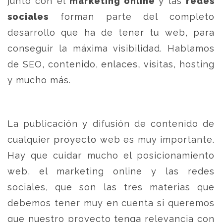
junto con el
marketing online
y las
redes
sociales
forman parte del completo
desarrollo que ha de tener tu web, para
conseguir la máxima visibilidad. Hablamos
de SEO, contenido, enlaces, visitas, hosting
y mucho más.
La publicación y difusión de contenido de
cualquier proyecto web es muy importante.
Hay que cuidar mucho el posicionamiento
web, el marketing online y las redes
sociales, que son las tres materias que
debemos tener muy en cuenta si queremos
que nuestro proyecto tenga relevancia con