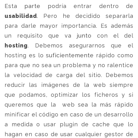
Esta parte podría entrar dentro de
usabilidad
. Pero he decidido separarla
para darle mayor importancia. Es además
un requisito que va junto con el del
hosting
. Debemos asegurarnos que el
hosting es lo suficientemente rápido como
para que no sea un problema y no ralentice
la velocidad de carga del sitio. Debemos
reducir las imágenes de la web siempre
que podamos, optimizar los ficheros y si
queremos que la web sea la más rápido
minificar el código en caso de un desarrollo
a medida o usar plugin de cache que lo
hagan en caso de usar cualquier gestor de