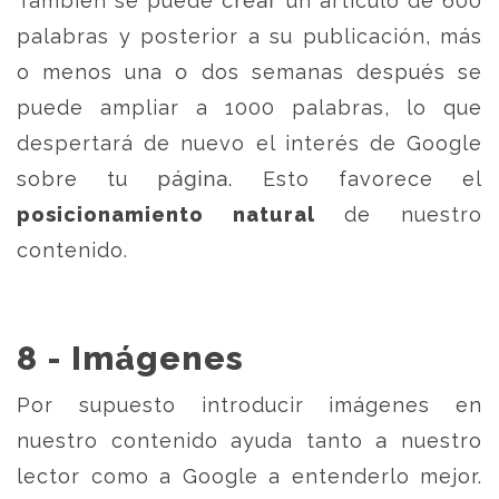
También se puede crear un artículo de 600
palabras y posterior a su publicación, más
o menos una o dos semanas después se
puede ampliar a 1000 palabras, lo que
despertará de nuevo el interés de Google
sobre tu página. Esto favorece el
posicionamiento natural
de nuestro
contenido.
8 - Imágenes
Por supuesto introducir imágenes en
nuestro contenido ayuda tanto a nuestro
lector como a Google a entenderlo mejor.