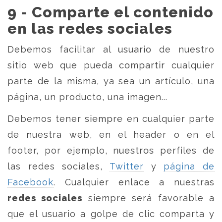
9 - Comparte el contenido
en las redes sociales
Debemos facilitar al usuario de nuestro
sitio web que pueda compartir cualquier
parte de la misma, ya sea un artículo, una
página, un producto, una imagen...
Debemos tener siempre en cualquier parte
de nuestra web, en el header o en el
footer, por ejemplo, nuestros perfiles de
las redes sociales,
Twitter
y
página de
Facebook
. Cualquier enlace a nuestras
redes sociales
siempre será favorable a
que el usuario a golpe de clic comparta y