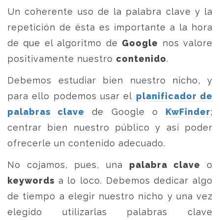
Un coherente uso de la palabra clave y la
repetición de ésta es importante a la hora
de que el algoritmo de
Google
nos valore
positivamente nuestro
contenido
.
Debemos estudiar bien nuestro nicho, y
para ello podemos usar el
planificador de
palabras clave
de Google o
KwFinder
;
centrar bien nuestro público y así poder
ofrecerle un contenido adecuado.
No cojamos, pues, una
palabra clave
o
keywords
a lo loco. Debemos dedicar algo
de tiempo a elegir nuestro nicho y una vez
elegido utilizarlas palabras clave