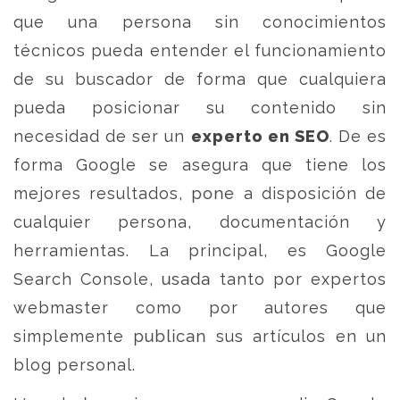
que una persona sin conocimientos
técnicos pueda entender el funcionamiento
de su buscador de forma que cualquiera
pueda posicionar su contenido sin
necesidad de ser un
experto en SEO
. De es
forma Google se asegura que tiene los
mejores resultados, pone a disposición de
cualquier persona, documentación y
herramientas. La principal, es Google
Search Console, usada tanto por expertos
webmaster como por autores que
simplemente publican sus artículos en un
blog personal.