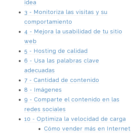
idea
3 - Monitoriza las visitas y su
comportamiento
4 - Mejora la usabilidad de tu sitio
web
5 - Hosting de calidad
6 - Usa las palabras clave
adecuadas
7 - Cantidad de contenido
8 - Imágenes
9 - Comparte el contenido en las
redes sociales
10 - Optimiza la velocidad de carga
Cómo vender más en Internet