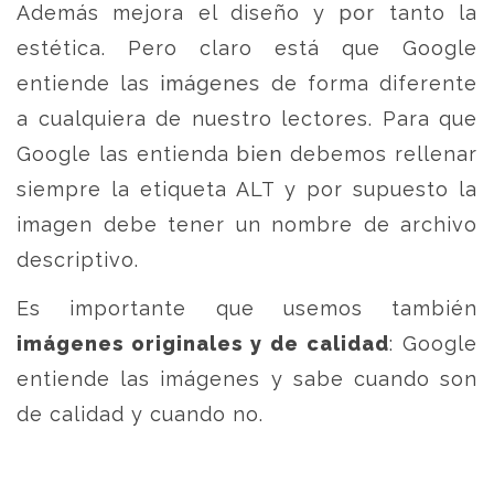
Además mejora el diseño y por tanto la
estética. Pero claro está que Google
entiende las imágenes de forma diferente
a cualquiera de nuestro lectores. Para que
Google las entienda bien debemos rellenar
siempre la etiqueta ALT y por supuesto la
imagen debe tener un nombre de archivo
descriptivo.
Es importante que usemos también
imágenes originales y de calidad
: Google
entiende las imágenes y sabe cuando son
de calidad y cuando no.