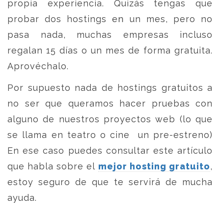
propia experiencia. Quizás tengas que
probar dos hostings en un mes, pero no
pasa nada, muchas empresas incluso
regalan 15 días o un mes de forma gratuita.
Aprovéchalo.
Por supuesto nada de hostings gratuitos a
no ser que queramos hacer pruebas con
alguno de nuestros proyectos web (lo que
se llama en teatro o cine un pre-estreno)
En ese caso puedes consultar este artículo
que habla sobre el
mejor hosting gratuito
,
estoy seguro de que te servirá de mucha
ayuda.