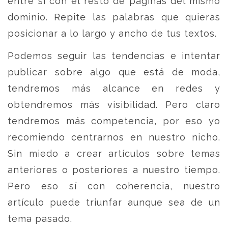
entre sí con el resto de páginas del mismo
dominio. Repite las palabras que quieras
posicionar a lo largo y ancho de tus textos.
Podemos seguir las tendencias e intentar
publicar sobre algo que está de moda,
tendremos más alcance en redes y
obtendremos más visibilidad. Pero claro
tendremos más competencia, por eso yo
recomiendo centrarnos en nuestro nicho.
Sin miedo a crear artículos sobre temas
anteriores o posteriores a nuestro tiempo.
Pero eso sí con coherencia, nuestro
artículo puede triunfar aunque sea de un
tema pasado.