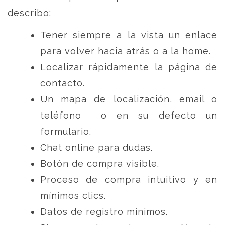
describo:
Tener siempre a la vista un enlace
para volver hacia atrás o a la home.
Localizar rápidamente la página de
contacto.
Un mapa de localización, email o
teléfono o en su defecto un
formulario.
Chat online para dudas.
Botón de compra visible.
Proceso de compra intuitivo y en
mínimos clics.
Datos de registro mínimos.