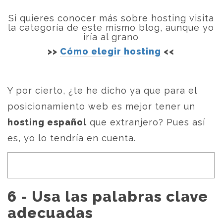
Si quieres conocer más sobre hosting visita
la categoría de este mismo blog, aunque yo
iría al grano
>>
Cómo elegir hosting
<<
Y por cierto, ¿te he dicho ya que para el
posicionamiento web es mejor tener un
hosting español
que extranjero? Pues así
es, yo lo tendría en cuenta.
6 - Usa las palabras clave
adecuadas