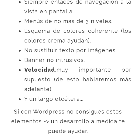
Siempre enlaces de navegación a la
vista en pantalla.
Menús de no más de 3 niveles.
Esquema de colores coherente (los
colores crema ayudan).
No sustituir texto por imágenes.
Banner no intrusivos.
Velocidad
,muy importante por
supuesto (de esto hablaremos más
adelante).
Y un largo etcétera...
Si con Wordpress no consigues estos
elementos -> un desarrollo a medida te
puede ayudar.