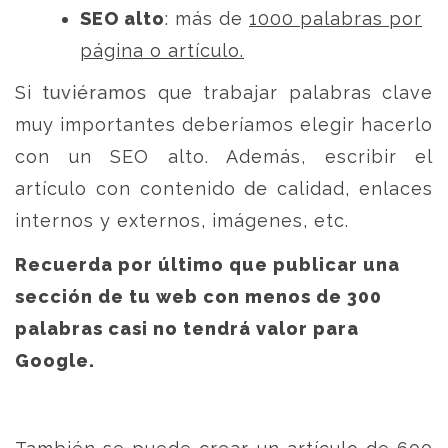
SEO alto
: más de
1000 palabras por
página o artículo.
Si tuviéramos que trabajar palabras clave
muy importantes deberíamos elegir hacerlo
con un SEO alto. Además, escribir el
artículo con contenido de calidad, enlaces
internos y externos, imágenes, etc.
Recuerda por último que publicar una
sección de tu web con menos de 300
palabras casi no tendrá valor para
Google.