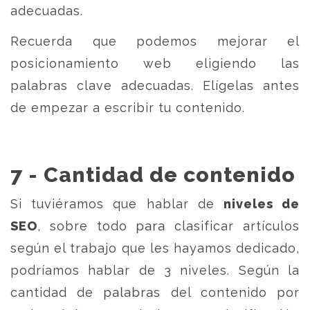
adecuadas.
Recuerda que podemos mejorar el
posicionamiento web eligiendo las
palabras clave adecuadas. Elígelas antes
de empezar a escribir tu contenido.
7 - Cantidad de contenido
Si tuviéramos que hablar de
niveles de
SEO
, sobre todo para clasificar artículos
según el trabajo que les hayamos dedicado,
podríamos hablar de 3 niveles. Según la
cantidad de palabras del contenido por