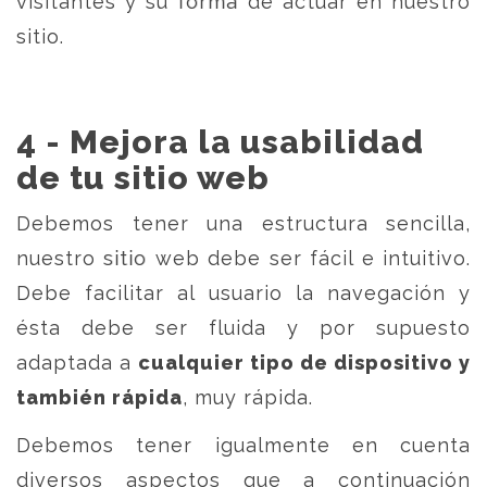
visitantes y su forma de actuar en nuestro
sitio.
4 - Mejora la usabilidad
de tu sitio web
Debemos tener una estructura sencilla,
nuestro sitio web debe ser fácil e intuitivo.
Debe facilitar al usuario la navegación y
ésta debe ser fluida y por supuesto
adaptada a
cualquier tipo de dispositivo y
también rápida
, muy rápida.
Debemos tener igualmente en cuenta
diversos aspectos que a continuación