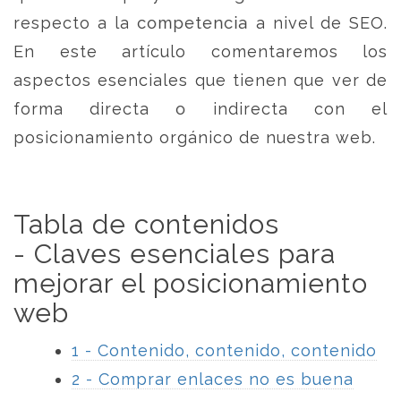
respecto a la competencia a nivel de SEO.
En este artículo comentaremos los
aspectos esenciales que tienen que ver de
forma directa o indirecta con el
posicionamiento orgánico de nuestra web.
Tabla de contenidos
- Claves esenciales para
mejorar el posicionamiento
web
1 - Contenido, contenido, contenido
2 - Comprar enlaces no es buena