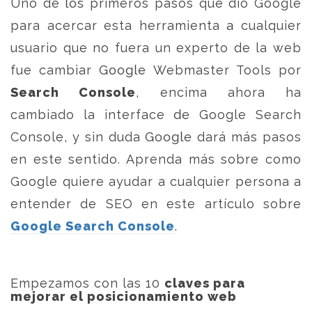
Uno de los primeros pasos que dio Google
para acercar esta herramienta a cualquier
usuario que no fuera un experto de la web
fue cambiar Google Webmaster Tools por
Search Console
, encima ahora ha
cambiado la interface de Google Search
Console, y sin duda Google dará más pasos
en este sentido. Aprenda más sobre como
Google quiere ayudar a cualquier persona a
entender de SEO en este artículo sobre
Google Search Console
.
Empezamos con las 10
claves para
mejorar el posicionamiento web