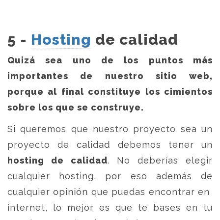
5 -
Hosting
de calidad
Quizá sea uno de los puntos más
importantes de nuestro sitio web,
porque al final constituye los cimientos
sobre los que se construye.
Si queremos que nuestro proyecto sea un
proyecto de calidad debemos tener un
hosting de calidad
. No deberías elegir
cualquier hosting, por eso además de
cualquier opinión que puedas encontrar en
internet, lo mejor es que te bases en tu