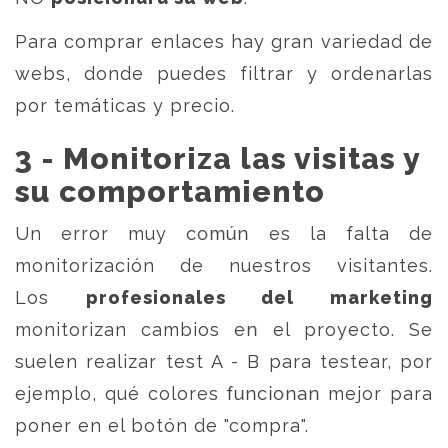
Para comprar enlaces hay gran variedad de
webs, donde puedes filtrar y ordenarlas
por temáticas y precio.
3 - Monitoriza las visitas y
su comportamiento
Un error muy común es la falta de
monitorización de nuestros visitantes.
Los
profesionales del marketing
monitorizan cambios en el proyecto. Se
suelen realizar test A - B para testear, por
ejemplo, qué colores funcionan mejor para
poner en el botón de "compra".