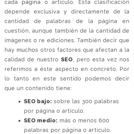
cada página o artículo. Esta clasificación
depende exclusiva y directamente de la
cantidad de palabras de la página en
cuestión, aunque también de la cantidad de
imágenes o re ediciones. También decir que
hay muchos otros factores que afectan a la
calidad de nuestro
SEO
, pero esta vez nos
referimos a éste aspecto en concreto. Por
lo tanto en este sentido podemos decir
que un contenido tiene:
SEO bajo:
sobre las 300 palabras
por página o artículo.
SEO medio:
más o menos 600
palabras por página o artículo.