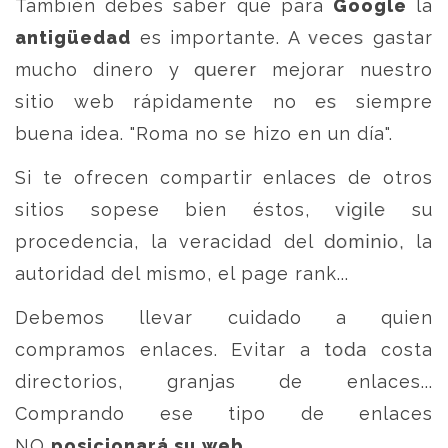
También debes saber que para
Google
la
antigüedad
es importante. A veces gastar
mucho dinero y querer mejorar nuestro
sitio web rápidamente no es siempre
buena idea. "Roma no se hizo en un día".
Si te ofrecen compartir enlaces de otros
sitios sopese bien éstos, vigile su
procedencia, la veracidad del dominio, la
autoridad del mismo, el page rank...
Debemos llevar cuidado a quien
compramos enlaces. Evitar a toda costa
directorios, granjas de enlaces...
Comprando ese tipo de enlaces
NO
posicionará su web
.