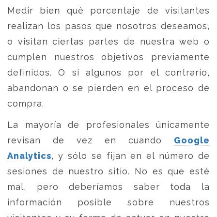
Medir bien qué porcentaje de visitantes
realizan los pasos que nosotros deseamos,
o visitan ciertas partes de nuestra web o
cumplen nuestros objetivos previamente
definidos. O si algunos por el contrario,
abandonan o se pierden en el proceso de
compra.
La mayoría de profesionales únicamente
revisan de vez en cuando
Google
Analytics
, y sólo se fijan en el número de
sesiones de nuestro sitio. No es que esté
mal, pero deberíamos saber toda la
información posible sobre nuestros