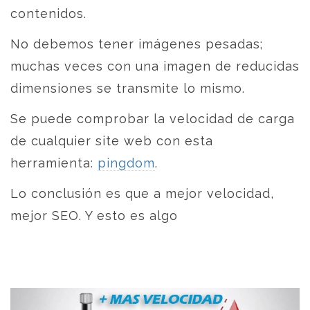
contenidos.
No debemos tener imágenes pesadas;
muchas veces con una imagen de reducidas
dimensiones se transmite lo mismo.
Se puede comprobar la velocidad de carga
de cualquier site web con esta
herramienta:
pingdom
.
Lo conclusión es que a mejor velocidad,
mejor SEO. Y esto es algo