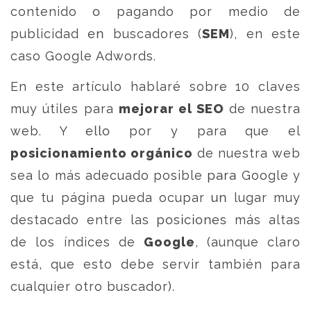
contenido o pagando por medio de
publicidad en buscadores (
SEM
), en este
caso Google Adwords.
En este artículo hablaré sobre 10 claves
muy útiles para
mejorar el SEO
de nuestra
web. Y ello por y para que el
posicionamiento orgánico
de nuestra web
sea lo más adecuado posible para Google y
que tu página pueda ocupar un lugar muy
destacado entre las posiciones más altas
de los índices de
Google
,
(aunque claro
está, que esto debe servir también para
cualquier otro buscador).