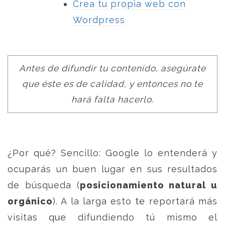
Crea tu propia web con
Wordpress
Antes de difundir tu contenido, asegúrate
que éste es de calidad, y entonces no te
hará falta hacerlo.
¿Por qué? Sencillo: Google lo entenderá y
ocuparás un buen lugar en sus resultados
de búsqueda (
posicionamiento natural u
orgánico
). A la larga esto te reportará más
visitas que difundiendo tú mismo el