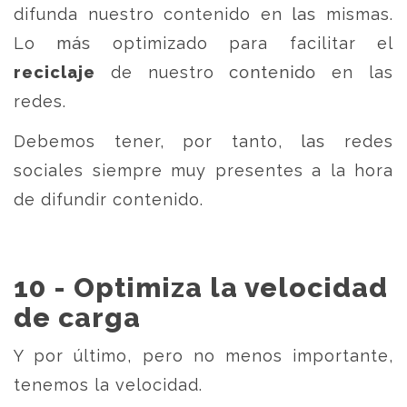
difunda nuestro contenido en las mismas.
Lo más optimizado para facilitar el
reciclaje
de nuestro contenido en las
redes.
Debemos tener, por tanto, las redes
sociales siempre muy presentes a la hora
de difundir contenido.
10 - Optimiza la velocidad
de carga
Y por último, pero no menos importante,
tenemos la velocidad.