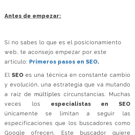
Antes de empezar:
Si no sabes lo que es el posicionamiento
web, te aconsejo empezar por este
artículo:
Primeros pasos en SEO
.
El
SEO
es una técnica
en constante cambio
y evolución, una estrategia que va mutando
a raíz de múltiples circunstancias
. Muchas
veces los
especialistas en SEO
únicamente se limitan a seguir las
especificaciones que los buscadores como
Google ofrecen. Este buscador quiere