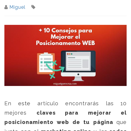
Miguel
En este artículo encontrarás las 10
mejores
claves para mejorar el
posicionamiento web de tu página
que