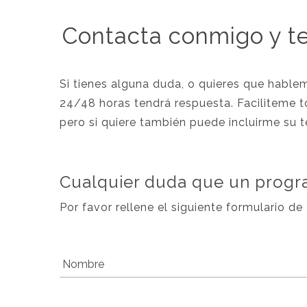
Contacta conmigo y te
Si tienes alguna duda, o quieres que habl
24/48 horas tendrá respuesta. Faciliteme t
pero si quiere también puede incluirme su 
Cualquier duda que un progr
Por favor rellene el siguiente formulario de