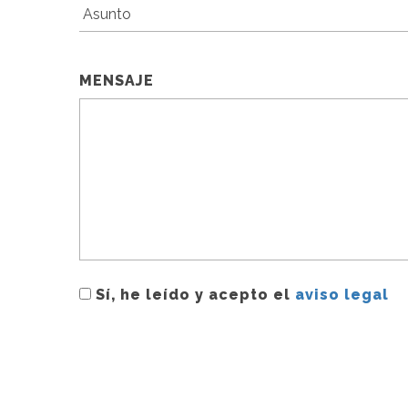
MENSAJE
Sí, he leído y acepto el
aviso legal