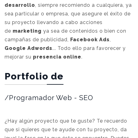
desarrollo
, siempre recomiendo a cualquiera, ya
sea particular o empresa, que asegure el éxito de
su proyecto llevando a cabo acciones
de
marketing
ya sea de contenidos o bien con
campañas de publicidad,
Facebook Ads
,
Google Adwords
... Todo ello para favorecer y
mejorar su
presencia online
.
Portfolio de
/Programador Web - SEO
¿Hay algún proyecto que te guste? Te recuerdo
que si quieres que te ayude con tu proyecto, da