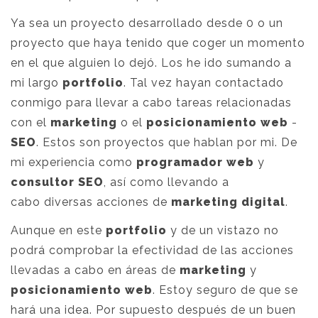
Ya sea un proyecto desarrollado desde 0 o un
proyecto que haya tenido que coger un momento
en el que alguien lo dejó. Los he ido sumando a
mi largo
portfolio
. Tal vez hayan contactado
conmigo para llevar a cabo tareas relacionadas
con el
marketing
o el
posicionamiento web
-
SEO
. Estos son proyectos que hablan por mi. De
mi experiencia como
programador web
y
consultor SEO
, así como llevando a
cabo diversas acciones de
marketing digital
.
Aunque en este
portfolio
y de un vistazo no
podrá comprobar la efectividad de las acciones
llevadas a cabo en áreas de
marketing
y
posicionamiento web
. Estoy seguro de que se
hará una idea. Por supuesto después de un buen