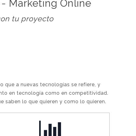
 - Marketing Online
on tu proyecto
 que a nuevas tecnologías se refiere, y
nto en tecnología como en competitividad.
ue saben lo que quieren y como lo quieren.