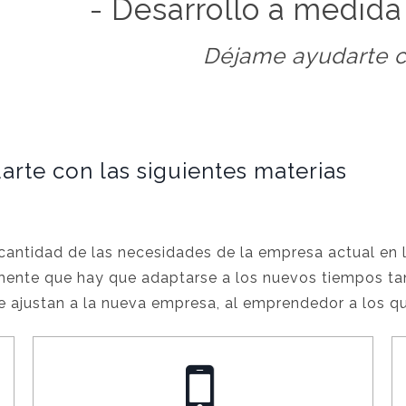
- Desarrollo a medida
Déjame ayudarte c
rte con las siguientes materias
antidad de las necesidades de la empresa actual en lo
emente que hay que adaptarse a los nuevos tiempos ta
se ajustan a la nueva empresa, al emprendedor a los q