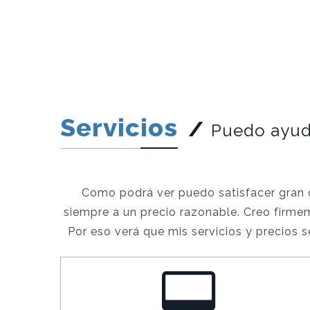
Servicios
/
Puedo ayuda
Como podrá ver puedo satisfacer gran c
siempre a un precio razonable. Creo firm
Por eso verá que mis servicios y precios 