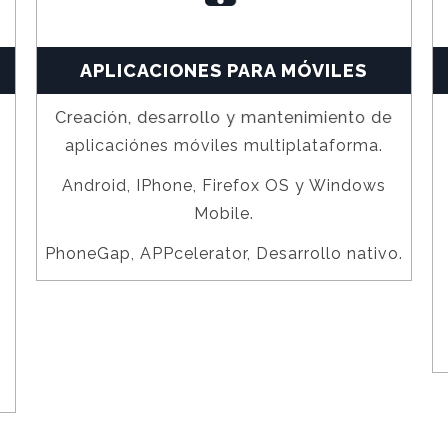
APLICACIONES PARA MÓVILES
Creación, desarrollo y mantenimiento de
aplicaciónes móviles multiplataforma.
Android, IPhone, Firefox OS y Windows
Mobile.
PhoneGap, APPcelerator, Desarrollo nativo.