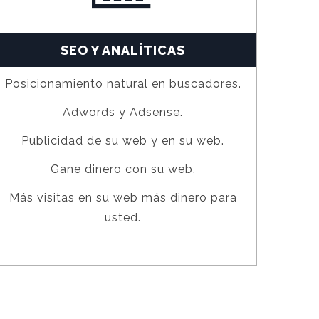
SEO Y ANALÍTICAS
Posicionamiento natural en buscadores.
Adwords y Adsense.
Publicidad de su web y en su web.
Gane dinero con su web.
Más visitas en su web más dinero para
usted.