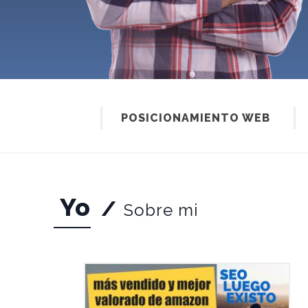
POSICIONAMIENTO WEB
Yo
/
Sobre mi