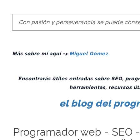
Con pasión y perseverancia se puede conse
Más sobre mí aquí ->
Miguel Gómez
Encontrarás útiles entradas sobre SEO, progr
herramientas, recursos út
el blog del pro
Programador web - SEO 