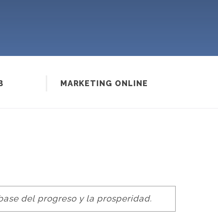
B
MARKETING ONLINE
ase del progreso y la prosperidad.