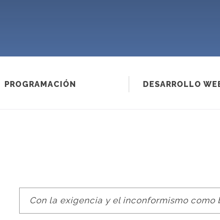
PROGRAMACIÓN
DESARROLLO WE
Con la exigencia y el inconformismo como b