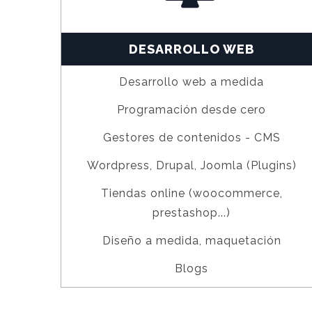
DESARROLLO WEB
Desarrollo web a medida
Programación desde cero
Gestores de contenidos - CMS
Wordpress, Drupal, Joomla (Plugins)
Tiendas online (woocommerce,
prestashop...)
Diseño a medida, maquetación
Blogs