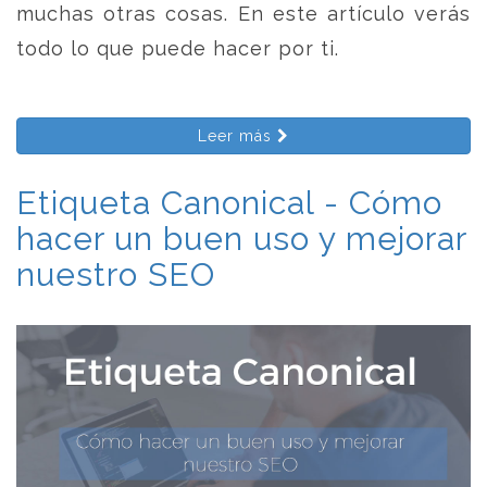
muchas otras cosas. En este artículo verás
todo lo que puede hacer por ti.
Leer más
Etiqueta Canonical - Cómo
hacer un buen uso y mejorar
nuestro SEO