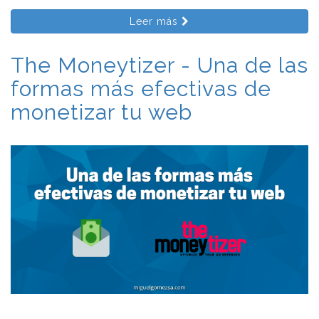
Leer más
The Moneytizer - Una de las
formas más efectivas de
monetizar tu web