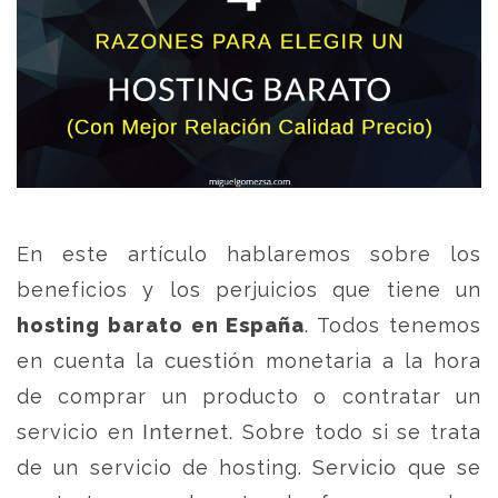
En este artículo hablaremos sobre los
beneficios y los perjuicios que tiene un
hosting barato en España
. Todos tenemos
en cuenta la cuestión monetaria a la hora
de comprar un producto o contratar un
servicio en Internet. Sobre todo si se trata
de un servicio de hosting. Servicio que se