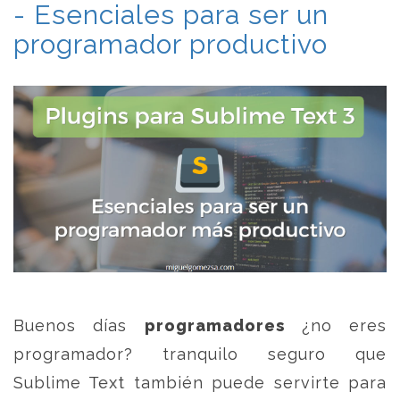
- Esenciales para ser un
programador productivo
Buenos días
programadores
¿no eres
programador? tranquilo seguro que
Sublime Text también puede servirte para