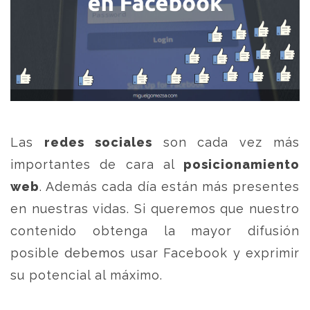
Las
redes sociales
son cada vez más
importantes de cara al
posicionamiento
web
. Además cada día están más presentes
en nuestras vidas. Si queremos que nuestro
contenido obtenga la mayor difusión
posible debemos usar Facebook y exprimir
su potencial al máximo.