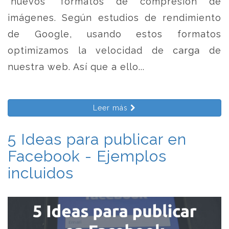
“nuevos" formatos de compresión de
imágenes. Según estudios de rendimiento
de Google, usando estos formatos
optimizamos la velocidad de carga de
nuestra web. Así que a ello...
Leer más
5 Ideas para publicar en
Facebook - Ejemplos
incluidos