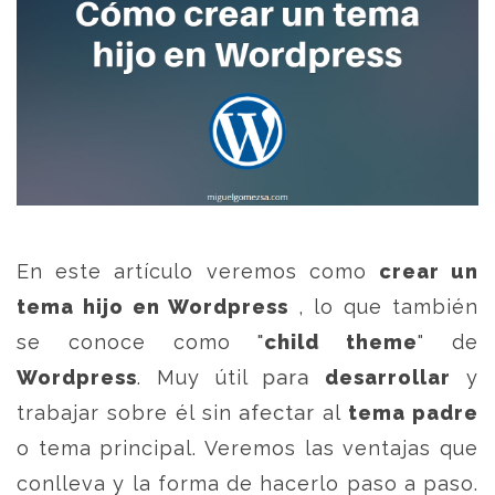
En este artículo veremos como
crear un
tema hijo en Wordpress
, lo que también
se conoce como "
child theme
" de
Wordpress
. Muy útil para
desarrollar
y
trabajar sobre él sin afectar al
tema padre
o tema principal. Veremos las ventajas que
conlleva y la forma de hacerlo paso a paso.