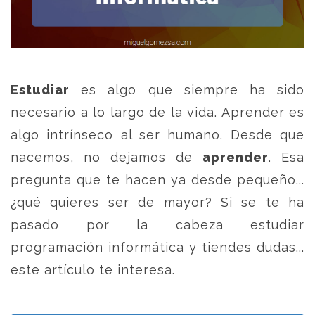
Estudiar
es algo que siempre ha sido
necesario a lo largo de la vida. Aprender es
algo intrínseco al ser humano. Desde que
nacemos, no dejamos de
aprender
. Esa
pregunta que te hacen ya desde pequeño...
¿qué quieres ser de mayor? Si se te ha
pasado por la cabeza estudiar
programación informática y tiendes dudas...
este artículo te interesa.