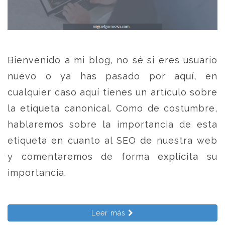
Bienvenido a mi blog, no sé si eres usuario
nuevo o ya has pasado por aquí, en
cualquier caso aquí tienes un artículo sobre
la etiqueta canonical. Como de costumbre,
hablaremos sobre la importancia de esta
etiqueta en cuanto al SEO de nuestra web
y comentaremos de forma explícita su
importancia.
Leer más