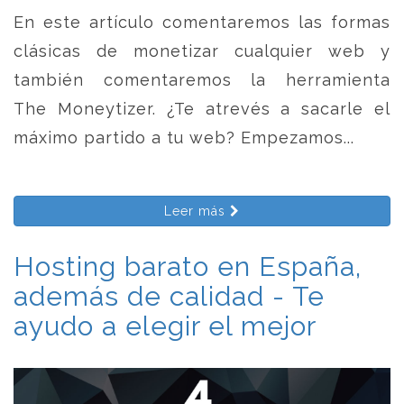
En este artículo comentaremos las formas
clásicas de monetizar cualquier web y
también comentaremos la herramienta
The Moneytizer. ¿Te atrevés a sacarle el
máximo partido a tu web? Empezamos...
Leer más
Hosting barato en España,
además de calidad - Te
ayudo a elegir el mejor