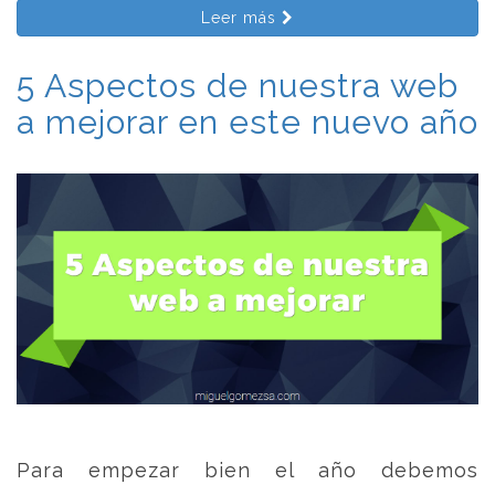
Leer más
5 Aspectos de nuestra web
a mejorar en este nuevo año
Para empezar bien el año debemos