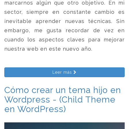
marcarnos algún que otro objetivo. En mi
sector, siempre en constante cambio es
inevitable aprender nuevas técnicas. Sin
embargo, me gusta recordar de vez en
cuando los aspectos claves para mejorar
nuestra web en este nuevo año.
Leer más
Cómo crear un tema hijo en
Wordpress - (Child Theme
en WordPress)