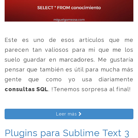
Este es uno de esos artículos que me
parecen tan valiosos para mi que me los
suelo guardar en marcadores. Me gustaría
pensar que también es útil para mucha más
gente que como yo usa diariamente
consultas SQL
. !Tenemos sorpresa al final!
Leer más
Plugins para Sublime Text 3