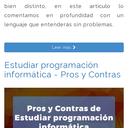
bien distinto, en este artículo lo
comentamos en profundidad con un
lenguaje que entenderás sin problemas.
Leer más
Estudiar programación
informática - Pros y Contras