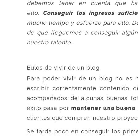
debemos tener en cuenta que ha
ello.
Conseguir los ingresos suficie
mucho tiempo y esfuerzo para ello. 
de que lleguemos a conseguir algún 
nuestro talento.
Bulos de vivir de un blog
Para poder vivir de un blog no es n
escribir correctamente contenido d
acompañados de algunas buenas fot
éxito pasa por
mantener una buena 
clientes que compren nuestro proyec
Se tarda poco en conseguir los prime