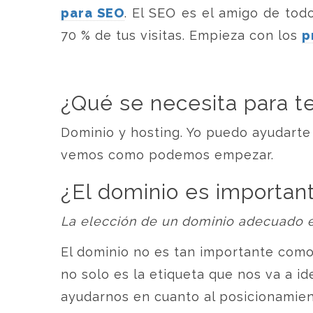
para SEO
. El SEO es el amigo de to
70 % de tus visitas. Empieza con los
p
¿Qué se necesita para t
Dominio y hosting. Yo puedo ayudarte
vemos como podemos empezar.
¿El dominio es importan
La elección de un dominio adecuado 
El dominio no es tan importante como
no solo es la etiqueta que nos va a id
ayudarnos en cuanto al posicionamie