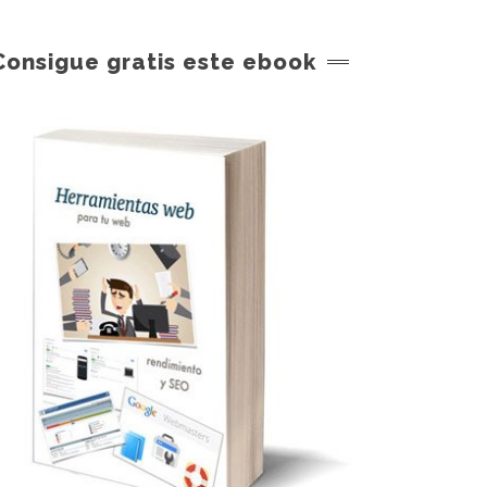
Consigue gratis este ebook