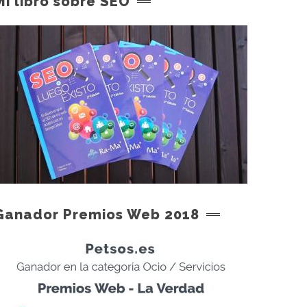
Mi libro sobre SEO
Ganador Premios Web 2018