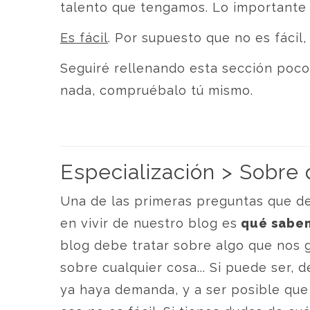
talento que tengamos. Lo importante
Es fácil
. Por supuesto que no es fácil,
Seguiré rellenando esta sección poco
nada, compruébalo tú mismo.
Especialización > Sobre 
Una de las primeras preguntas que d
en vivir de nuestro blog es
qué sabem
blog debe tratar sobre algo que nos 
sobre cualquier cosa... Si puede ser,
ya haya demanda, y a ser posible que