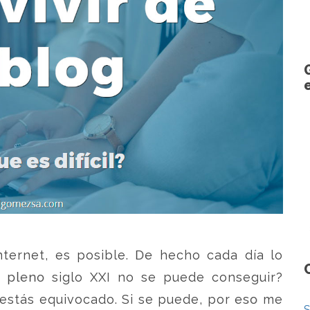
internet, es posible. De hecho cada día lo
 pleno siglo XXI no se puede conseguir?
 estás equivocado. Si se puede, por eso me