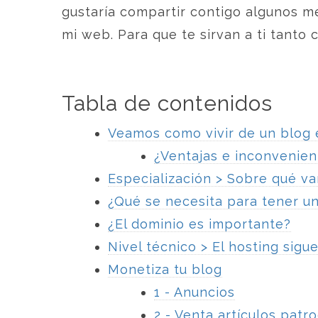
gustaría compartir contigo algunos 
mi web. Para que te sirvan a ti tanto 
Tabla de contenidos
Veamos como vivir de un blog 
¿Ventajas e inconvenien
Especialización > Sobre qué va
¿Qué se necesita para tener u
¿El dominio es importante?
Nivel técnico > El hosting sig
Monetiza tu blog
1 - Anuncios
2 - Venta artículos patr