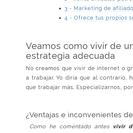
3 - Marketing de afiliad
4 - Ofrece tus propios s
Veamos como vivir de un
estrategia adecuada
No creamos que vivir de internet o gr
a trabajar. Yo diría que al contrari
que trabajar más. Especializarnos, po
¿Ventajas e inconvenientes de
Como he comentado antes
vivir d