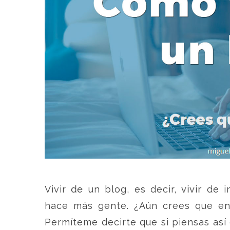
Vivir de un blog, es decir, vivir de 
hace más gente. ¿Aún crees que en
Permíteme decirte que si piensas así