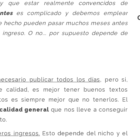
y que estar realmente convencidos de
ntes
es complicado y debemos emplear
De hecho pueden pasar muchos meses antes
ingreso. O no... por supuesto depende de
ecesario publicar todos los días
, pero si,
e calidad, es mejor tener buenos textos
os es siempre mejor que no tenerlos. El
calidad general
que nos lleve a conseguir
to.
ros ingresos.
Esto depende del nicho y el