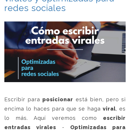
redes sociales
Escribir para
posicionar
está bien, pero si
encima lo haces para que se haga
viral
, es
lo más. Aquí veremos como
escribir
entradas virales
-
Optimizadas para