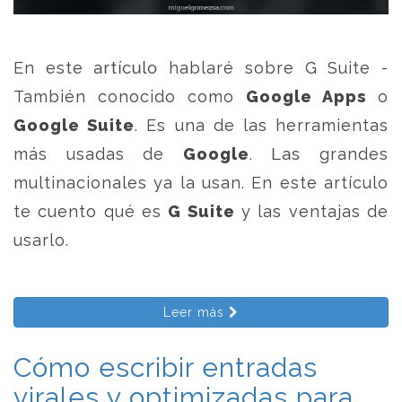
En este artículo hablaré sobre G Suite -
También conocido como
Google Apps
o
Google Suite
. Es una de las herramientas
más usadas de
Google
. Las grandes
multinacionales ya la usan. En este artículo
te cuento qué es
G Suite
y las ventajas de
usarlo.
Leer más
Cómo escribir entradas
virales y optimizadas para