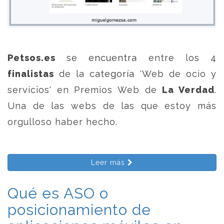
Petsos.es
se encuentra entre los 4
finalistas
de la categoría 'Web de ocio y
servicios' en Premios Web de
La Verdad
.
Una de las webs de las que estoy más
orgulloso haber hecho.
Leer más
Qué es ASO o
posicionamiento de