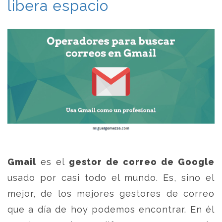
libera espacio
Gmail
es el
gestor de correo de Google
usado por casi todo el mundo. Es, sino el
mejor, de los mejores gestores de correo
que a día de hoy podemos encontrar. En él