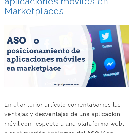
aplicaciones móviles en
Marketplaces
En el anterior artículo comentábamos las
ventajas y desventajas de una aplicación
móvil con respecto a una plataforma web,