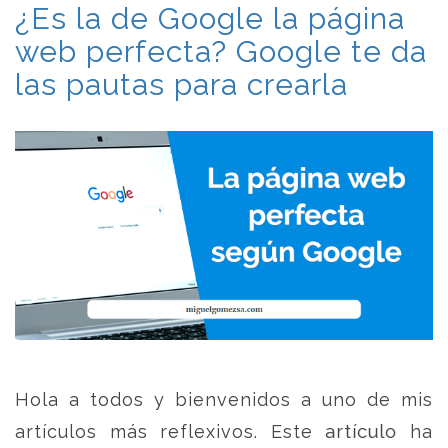
¿Es la de Google la página
web perfecta? Google te da
las pautas para crearla
Hola a todos y bienvenidos a uno de mis
artículos más reflexivos. Este artículo ha