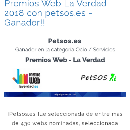
Premios Web La Verdad
2018 con petsos.es -
Ganador!!
¡Petsos.es fue seleccionada de entre más
de 430 webs nominadas, seleccionada