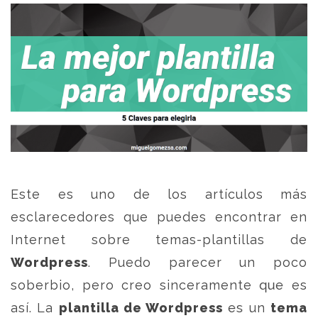
Este es uno de los artículos más
esclarecedores que puedes encontrar en
Internet sobre temas-plantillas de
Wordpress
. Puedo parecer un poco
soberbio, pero creo sinceramente que es
así. La
plantilla de Wordpress
es un
tema