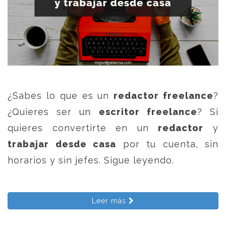
¿Sabes lo que es un
redactor freelance
?
¿Quieres ser un
escritor freelance
? Si
quieres convertirte en un
redactor
y
trabajar desde casa
por tu cuenta, sin
horarios y sin jefes. Sigue leyendo.
Leer más