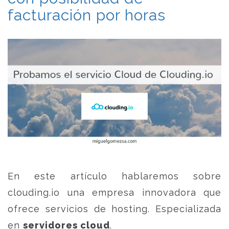
facturación por horas
En este artículo hablaremos sobre
clouding.io una empresa innovadora que
ofrece servicios de hosting. Especializada
en
servidores cloud
.