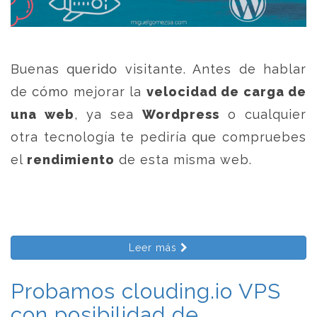
Buenas querido visitante. Antes de hablar
de cómo mejorar la
velocidad de carga de
una web
, ya sea
Wordpress
o cualquier
otra tecnología te pediría que compruebes
el
rendimiento
de esta misma web.
Leer más
Probamos clouding.io VPS
con posibilidad de