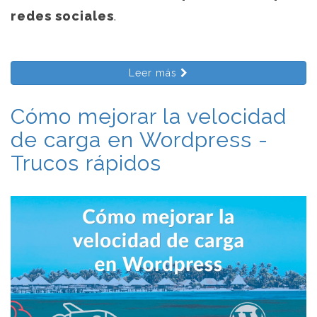
redes sociales
.
Leer más
Cómo mejorar la velocidad
de carga en Wordpress -
Trucos rápidos