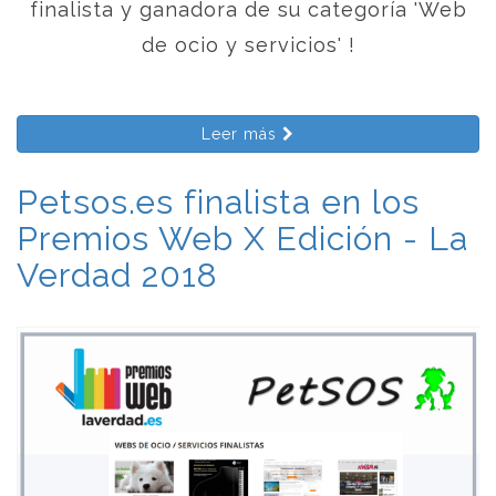
finalista y ganadora de su categoría 'Web
de ocio y servicios' !
Leer más
Petsos.es finalista en los
Premios Web X Edición - La
Verdad 2018