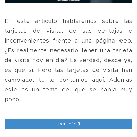
En este artículo hablaremos sobre las
tarjetas de visita, de sus ventajas e
inconvenientes frente a una página web.
¿Es realmente necesario tener una tarjeta
de visita hoy en día? La verdad, desde ya,
es que sí. Pero las tarjetas de visita han
cambiado, te lo contamos aquí. Además
este es un tema del que se habla muy
poco.
Leer más