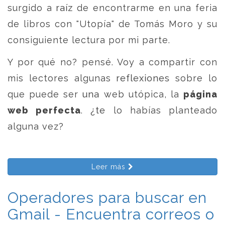
surgido a raíz de encontrarme en una feria
de libros con "Utopía" de Tomás Moro y su
consiguiente lectura por mi parte.
Y por qué no? pensé. Voy a compartir con
mis lectores algunas reflexiones sobre lo
que puede ser una web utópica, la
página
web perfecta
. ¿te lo habías planteado
alguna vez?
Leer más
Operadores para buscar en
Gmail - Encuentra correos o