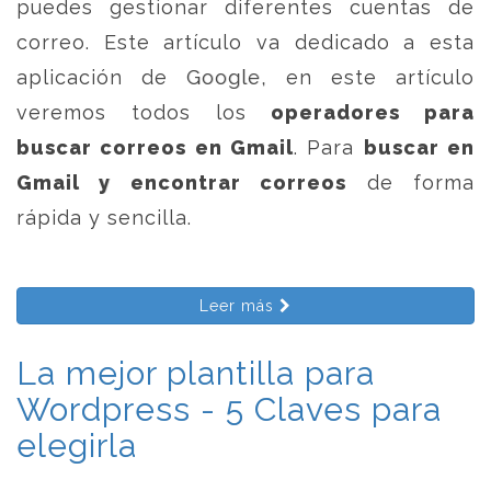
puedes gestionar diferentes cuentas de
correo. Este artículo va dedicado a esta
aplicación de Google, en este artículo
veremos todos los
operadores para
buscar correos en Gmail
. Para
buscar en
Gmail y encontrar correos
de forma
rápida y sencilla.
Leer más
La mejor plantilla para
Wordpress - 5 Claves para
elegirla