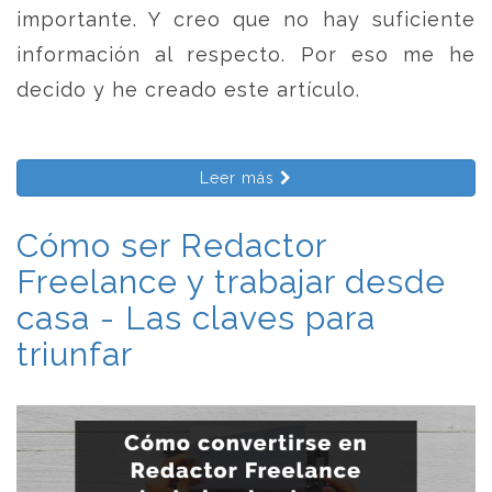
importante. Y creo que no hay suficiente
información al respecto. Por eso me he
decido y he creado este artículo.
Leer más
Cómo ser Redactor
Freelance y trabajar desde
casa - Las claves para
triunfar