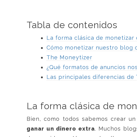
Tabla de contenidos
La forma clásica de monetizar
Cómo monetizar nuestro blog d
The Moneytizer
¿Qué formatos de anuncios no
Las principales diferencias de
La forma clásica de mon
Bien, como todos sabemos crear un
ganar un dinero extra
. Muchos blog