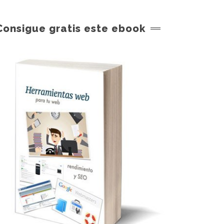
Consigue gratis este ebook