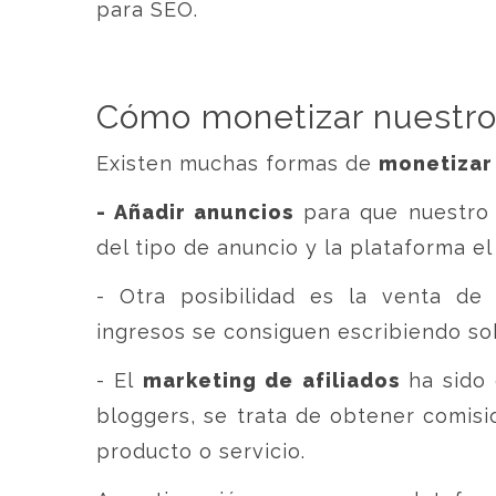
para SEO.
Cómo monetizar nuestro 
Existen muchas formas de
monetizar
- Añadir anuncios
para que nuestro 
del tipo de anuncio y la plataforma e
- Otra posibilidad es la venta d
ingresos se consiguen escribiendo so
- El
marketing de afiliados
ha sido 
bloggers, se trata de obtener comisi
producto o servicio.