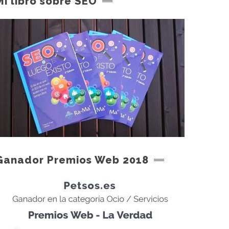
Mi libro sobre SEO
Ganador Premios Web 2018