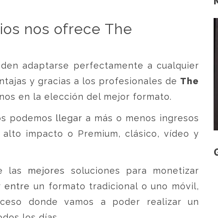
ios nos ofrece The
den adaptarse perfectamente a cualquier
ntajas y gracias a los profesionales de
The
os en la elección del mejor formato.
os podemos llegar a más o menos ingresos
 alto impacto o Premium, clásico, vídeo y
 las mejores soluciones para monetizar
 entre un formato tradicional o uno móvil,
cceso donde vamos a poder realizar un
dos los días.