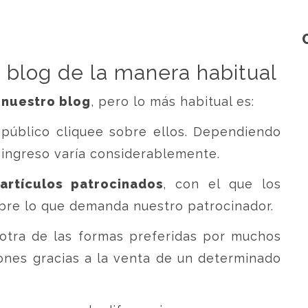
blog de la manera habitual
 nuestro blog
, pero lo más habitual es:
público cliquee sobre ellos. Dependiendo
l ingreso varía considerablemente.
e
artículos patrocinados
, con el que los
bre lo que demanda nuestro patrocinador.
otra de las formas preferidas por muchos
ones gracias a la venta de un determinado