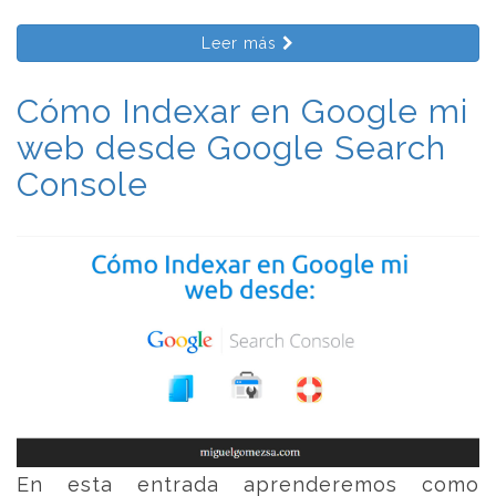
Leer más
Cómo Indexar en Google mi
web desde Google Search
Console
En esta entrada aprenderemos como