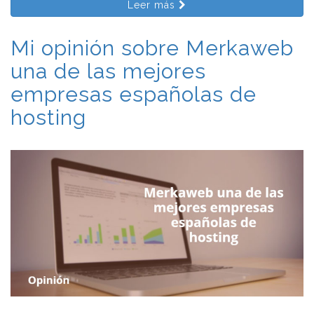
Leer más
Mi opinión sobre Merkaweb
una de las mejores
empresas españolas de
hosting