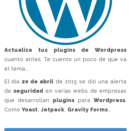
Actualiza tus plugins de Wordpress
cuanto antes. Te cuento un poco de que va
el tema...
El día
20 de abril
de 2015 se dió una alerta
de
seguridad
en varias webs de empresas
que desarrollan
plugins
para
Wordpress
.
Como
Yoast
,
Jetpack
,
Gravity Forms
...