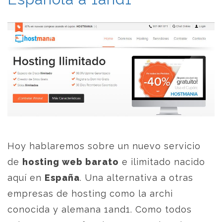
Hoy hablaremos sobre un nuevo servicio
de
hosting web barato
e ilimitado nacido
aquí en
España
. Una alternativa a otras
empresas de hosting como la archi
conocida y alemana 1and1. Como todos