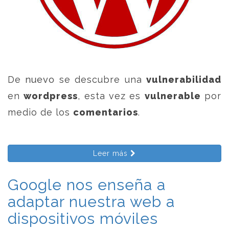
De nuevo se descubre una
vulnerabilidad
en
wordpress
, esta vez es
vulnerable
por
medio de los
comentarios
.
Leer más
Google nos enseña a
adaptar nuestra web a
dispositivos móviles