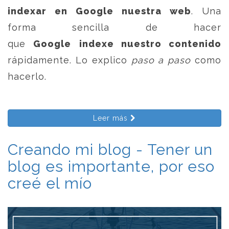
indexar en Google nuestra web
. Una
forma sencilla de hacer
que
Google
indexe nuestro contenido
rápidamente. Lo explico
paso a paso
como
hacerlo.
Leer más
Creando mi blog - Tener un
blog es importante, por eso
creé el mío