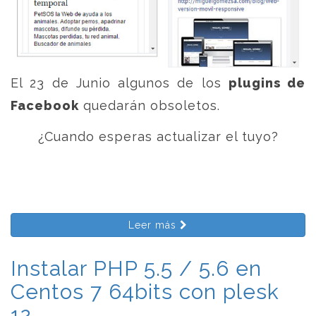
El 23 de Junio algunos de los
plugins de
Facebook
quedarán obsoletos.
¿Cuando esperas actualizar el tuyo?
Leer más
Instalar PHP 5.5 / 5.6 en
Centos 7 64bits con plesk
12