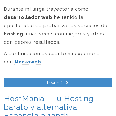
Durante mi larga trayectoria como
desarrollador web
he tenido la
oportunidad de probar varios servicios de
hosting
, unas veces con mejores y otras
con peores resultados.
A continuación os cuento mi experiencia
con
Merkaweb
.
Leer más
HostMania - Tu Hosting
barato y alternativa
Española a 1and1