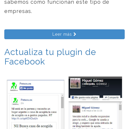
sabemos como funcionan este tipo de
empresas.
Leer más
Actualiza tu plugin de
Facebook