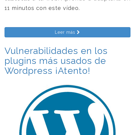
11 minutos con este vídeo.
Leer más
Vulnerabilidades en los
plugins más usados de
Wordpress ¡Atento!