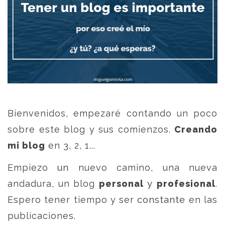
Bienvenidos, empezaré contando un poco
sobre este blog y sus comienzos.
Creando
mi blog
en 3, 2, 1...
Empiezo un nuevo camino, una nueva
andadura, un blog
personal
y
profesional
.
Espero tener tiempo y ser constante en las
publicaciones.