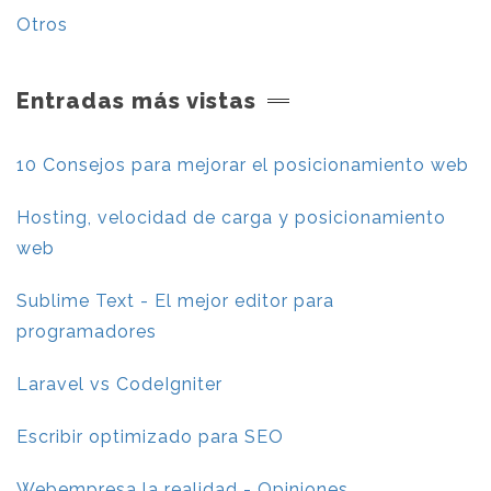
Otros
Entradas más vistas
10 Consejos para mejorar el posicionamiento web
Hosting, velocidad de carga y posicionamiento
web
Sublime Text - El mejor editor para
programadores
Laravel vs CodeIgniter
Escribir optimizado para SEO
Webempresa la realidad - Opiniones