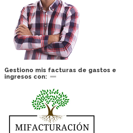
Gestiono mis facturas de gastos e
ingresos con: