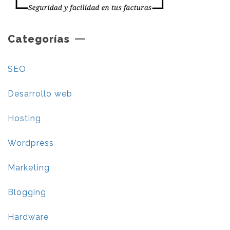
Categorías
SEO
Desarrollo web
Hosting
Wordpress
Marketing
Blogging
Hardware