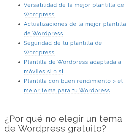
Versatilidad de la mejor plantilla de
Wordpress
Actualizaciones de la mejor plantilla
de Wordpress
Seguridad de tu plantilla de
Wordpress
Plantilla de Wordpress adaptada a
móviles si o si
Plantilla con buen rendimiento > el
mejor tema para tu Wordpress
¿Por qué no elegir un tema
de Wordpress gratuito?