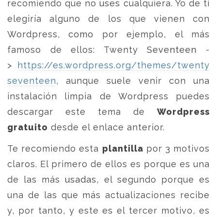
recomiendo que no uses cualquiera. Yo de ti
elegiría alguno de los que vienen con
Wordpress, como por ejemplo, el más
famoso de ellos: Twenty Seventeen -
>
https://es.wordpress.org/themes/twenty
seventeen
, aunque suele venir con una
instalación limpia de Wordpress puedes
descargar este tema de
Wordpress
gratuito
desde el enlace anterior.
Te recomiendo esta
plantilla
por 3 motivos
claros. El primero de ellos es porque es una
de las más usadas, el segundo porque es
una de las que más actualizaciones recibe
y, por tanto, y este es el tercer motivo, es