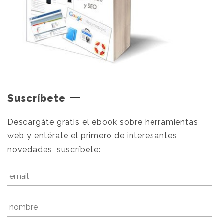
Suscríbete
Descargáte gratis el ebook sobre herramientas
web y entérate el primero de interesantes
novedades, suscríbete: