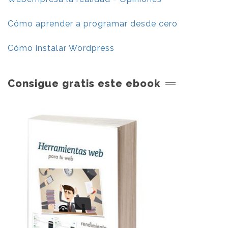
Cómo aprender a programar desde cero
Cómo instalar Wordpress
Consigue gratis este ebook