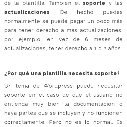
de la plantilla. También el
soporte
y las
actualizaciones
. De hecho puedes
normalmente se puede pagar un poco más
para tener derecho a más actualizaciones,
por ejemplo, en vez de 6 meses de
actualizaciones, tener derecho a 1 o 2 años.
¿Por qué una plantilla necesita soporte?
Un tema de Wordpress puede necesitar
soporte en el caso de que el usuario no
entienda muy bien la documentación o
haya partes que se incluyen y no funcionen
correctamente. Pero no es lo normal. Es