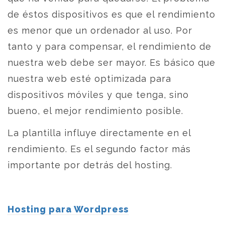
de éstos dispositivos es que el rendimiento
es menor que un ordenador al uso. Por
tanto y para compensar, el rendimiento de
nuestra web debe ser mayor. Es básico que
nuestra web esté optimizada para
dispositivos móviles y que tenga, sino
bueno, el mejor rendimiento posible.
La plantilla influye directamente en el
rendimiento. Es el segundo factor más
importante por detrás del hosting.
Hosting para Wordpress