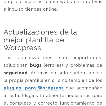
blog particulares, como webs corporativas
e incluso tiendas online.
Actualizaciones de la
mejor plantilla de
Wordpress
Las actualizaciones son importantes,
solucionan
bugs
(errores) y problemas de
seguridad
. Además no solo suelen ser de
la propia plantilla en sí, sino también de los
plugins para Wordpress
que acompañan
a ésta. Plugins totalmente necesarios para
el completo y correcto funcionamiento de