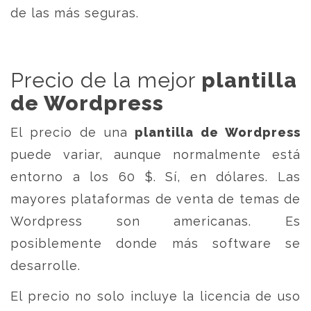
de las más seguras.
Precio de la mejor
plantilla
de Wordpress
El precio de una
plantilla de Wordpress
puede variar, aunque normalmente está
entorno a los 60 $. Sí, en dólares. Las
mayores plataformas de venta de temas de
Wordpress son americanas. Es
posiblemente donde más software se
desarrolle.
El precio no solo incluye la licencia de uso