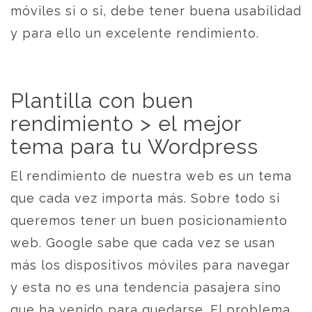
móviles si o si, debe tener buena usabilidad
y para ello un excelente rendimiento.
Plantilla con buen
rendimiento > el mejor
tema para tu Wordpress
El rendimiento de nuestra web es un tema
que cada vez importa más. Sobre todo si
queremos tener un buen posicionamiento
web. Google sabe que cada vez se usan
más los dispositivos móviles para navegar
y esta no es una tendencia pasajera sino
que ha venido para quedarse. El problema