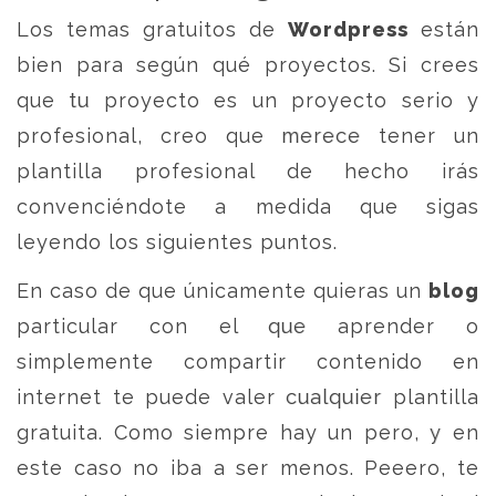
Los temas gratuitos de
Wordpress
están
bien para según qué proyectos. Si crees
que tu proyecto es un proyecto serio y
profesional, creo que merece tener un
plantilla profesional de hecho irás
convenciéndote a medida que sigas
leyendo los siguientes puntos.
En caso de que únicamente quieras un
blog
particular con el que aprender o
simplemente compartir contenido en
internet te puede valer cualquier plantilla
gratuita. Como siempre hay un pero, y en
este caso no iba a ser menos. Peeero, te