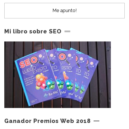
Mi libro sobre SEO
Ganador Premios Web 2018