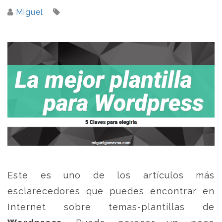
Miguel
Este es uno de los artículos más
esclarecedores que puedes encontrar en
Internet sobre temas-plantillas de