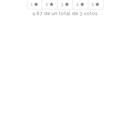
1
2
3
4
5
4.67
de un total de
3
votos