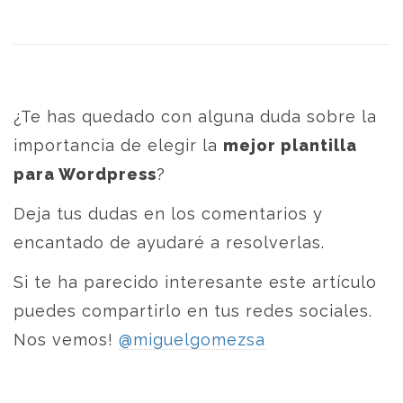
¿Te has quedado con alguna duda sobre la
importancia de elegir la
mejor plantilla
para Wordpress
?
Deja tus dudas en los comentarios y
encantado de ayudaré a resolverlas.
Si te ha parecido interesante este artículo
puedes compartirlo en tus redes sociales.
Nos vemos!
@miguelgomezsa