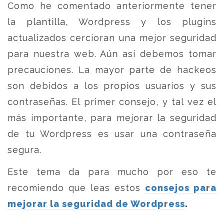
Como he comentado anteriormente tener
la plantilla, Wordpress y los plugins
actualizados cercioran una mejor seguridad
para nuestra web. Aún así debemos tomar
precauciones. La mayor parte de hackeos
son debidos a los propios usuarios y sus
contraseñas. El primer consejo, y tal vez el
más importante, para mejorar la seguridad
de tu Wordpress es usar una contraseña
segura.
Este tema da para mucho por eso te
recomiendo que leas estos
consejos para
mejorar la seguridad de Wordpress
.