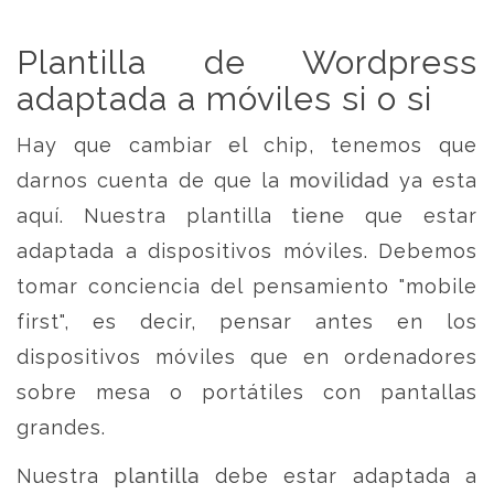
Plantilla de Wordpress
adaptada a móviles si o si
Hay que cambiar el chip, tenemos que
darnos cuenta de que la movilidad ya esta
aquí. Nuestra plantilla tiene que estar
adaptada a dispositivos móviles. Debemos
tomar conciencia del pensamiento "mobile
first", es decir, pensar antes en los
dispositivos móviles que en ordenadores
sobre mesa o portátiles con pantallas
grandes.
Nuestra plantilla debe estar adaptada a