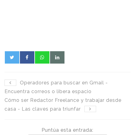
Operadores para buscar en Gmail -
Encuentra correos o libera espacio
Cómo ser Redactor Freelance y trabajar desde
casa - Las claves para triunfar
Puntúa esta entrada: