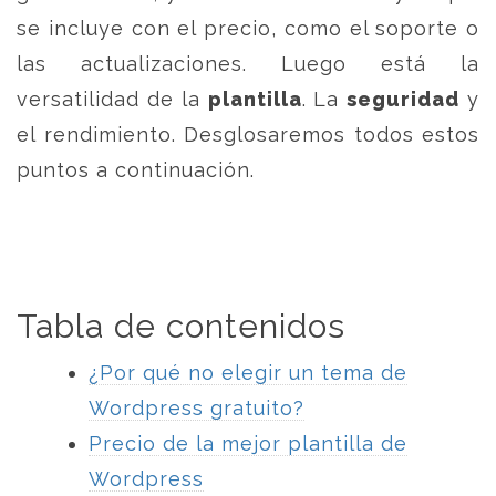
se incluye con el precio, como el soporte o
las actualizaciones. Luego está la
versatilidad de la
plantilla
. La
seguridad
y
el rendimiento. Desglosaremos todos estos
puntos a continuación.
Tabla de contenidos
¿Por qué no elegir un tema de
Wordpress gratuito?
Precio de la mejor plantilla de
Wordpress