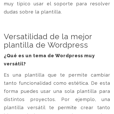
muy típico usar el soporte para resolver
dudas sobre la plantilla.
Versatilidad de la mejor
plantilla de Wordpress
¿Qué es un tema de Wordpress muy
versátil?
Es una plantilla que te permite cambiar
tanto funcionalidad como estética. De esta
forma puedes usar una sola plantilla para
distintos proyectos. Por ejemplo, una
plantilla versátil te permite crear tanto