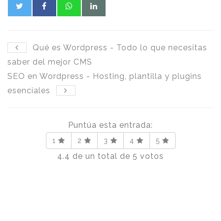
Qué es Wordpress - Todo lo que necesitas
saber del mejor CMS
SEO en Wordpress - Hosting, plantilla y plugins
esenciales
Puntúa esta entrada:
1
2
3
4
5
4.4
de un total de
5
votos