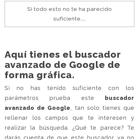
Si todo esto no te ha parecido
suficiente....
Aquí tienes el buscador
avanzado de Google de
forma gráfica.
Si no has tenido suficiente con los
parámetros prueba este
buscador
avanzado de Google
, tan solo tienes que
rellenar los campos que te interesen y
realizar la búsqueda. ¿Qué te parece? Te
darás cuenta de que este buscador ya no