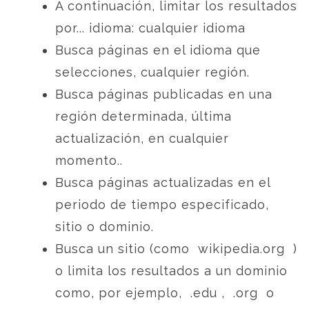
A continuación, limitar los resultados
por... idioma: cualquier idioma
Busca páginas en el idioma que
selecciones, cualquier región.
Busca páginas publicadas en una
región determinada, última
actualización, en cualquier
momento..
Busca páginas actualizadas en el
periodo de tiempo especificado,
sitio o dominio.
Busca un sitio (como wikipedia.org )
o limita los resultados a un dominio
como, por ejemplo, .edu , .org o