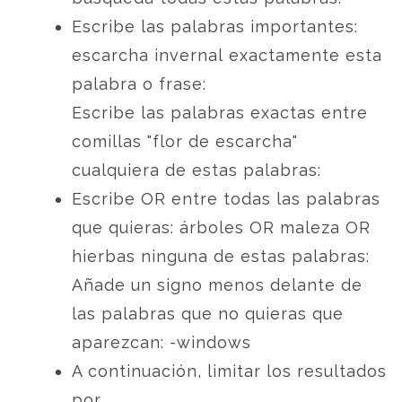
Escribe las palabras importantes:
escarcha invernal exactamente esta
palabra o frase:
Escribe las palabras exactas entre
comillas "flor de escarcha"
cualquiera de estas palabras:
Escribe OR entre todas las palabras
que quieras: árboles OR maleza OR
hierbas ninguna de estas palabras:
Añade un signo menos delante de
las palabras que no quieras que
aparezcan: -windows
A continuación, limitar los resultados
por...