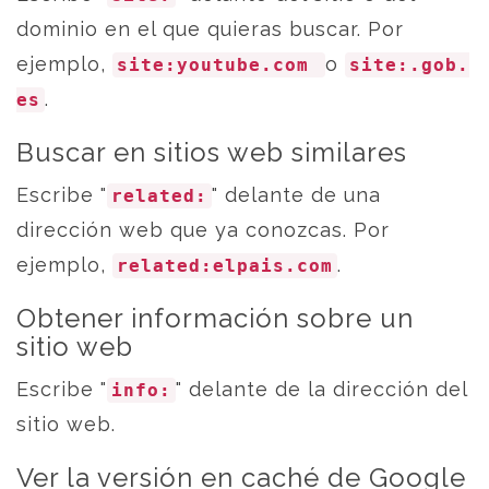
dominio en el que quieras buscar. Por
ejemplo,
o
site:youtube.com
site:.gob.
.
es
Buscar en sitios web similares
Escribe "
" delante de una
related:
dirección web que ya conozcas. Por
ejemplo,
.
related:elpais.com
Obtener información sobre un
sitio web
Escribe "
" delante de la dirección del
info:
sitio web.
Ver la versión en caché de Google