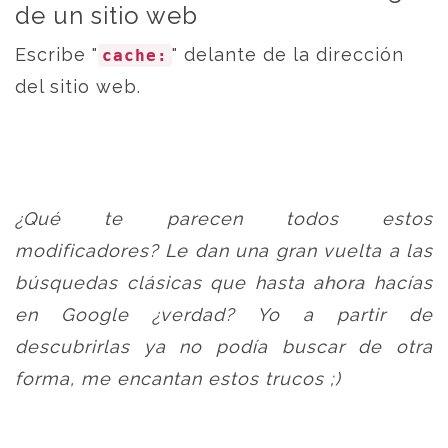
de un sitio web
Escribe "
" delante de la dirección
cache:
del sitio web.
¿Qué te parecen todos estos
modificadores? Le dan una gran vuelta a las
búsquedas clásicas que hasta ahora hacías
en Google ¿verdad? Yo a partir de
descubrirlas ya no podía buscar de otra
forma, me encantan estos trucos ;)