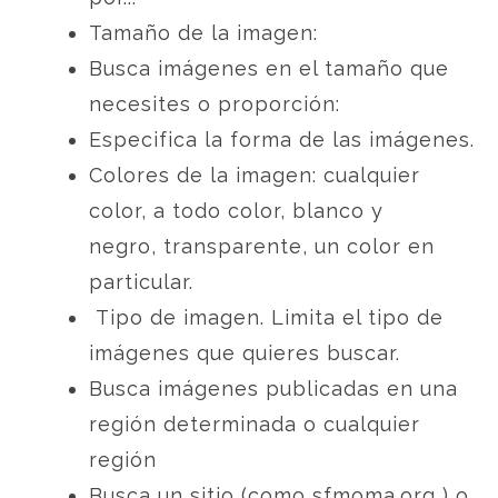
Tamaño de la imagen:
Busca imágenes en el tamaño que
necesites o proporción:
Especifica la forma de las imágenes.
Colores de la imagen: cualquier
color, a todo color, blanco y
negro, transparente, un color en
particular.
Tipo de imagen. Limita el tipo de
imágenes que quieres buscar.
Busca imágenes publicadas en una
región determinada o cualquier
región
Busca un sitio (como sfmoma.org ) o