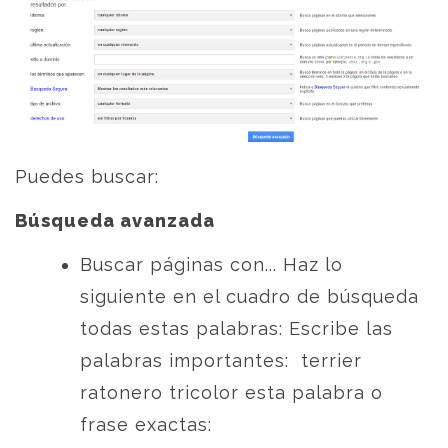
Puedes buscar:
Búsqueda avanzada
Buscar páginas con... Haz lo
siguiente en el cuadro de búsqueda
todas estas palabras: Escribe las
palabras importantes: terrier
ratonero tricolor esta palabra o
frase exactas: