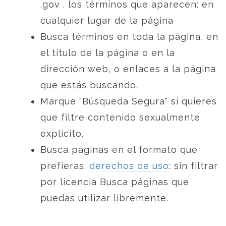
.gov . los términos que aparecen: en
cualquier lugar de la página
Busca términos en toda la página, en
el título de la página o en la
dirección web, o enlaces a la página
que estás buscando.
Marque "Búsqueda Segura" si quieres
que filtre contenido sexualmente
explícito.
Busca páginas en el formato que
prefieras.
derechos de uso
: sin filtrar
por licencia Busca páginas que
puedas utilizar libremente.