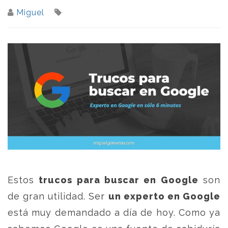
Miguel
Estos
trucos para buscar en Google
son
de gran utilidad. Ser
un experto en Google
está muy demandado a día de hoy. Como ya