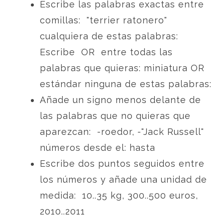
Escribe las palabras exactas entre
comillas: "terrier ratonero"
cualquiera de estas palabras:
Escribe OR entre todas las
palabras que quieras: miniatura OR
estándar ninguna de estas palabras:
Añade un signo menos delante de
las palabras que no quieras que
aparezcan: -roedor, -"Jack Russell"
números desde el: hasta
Escribe dos puntos seguidos entre
los números y añade una unidad de
medida: 10..35 kg, 300..500 euros,
2010..2011