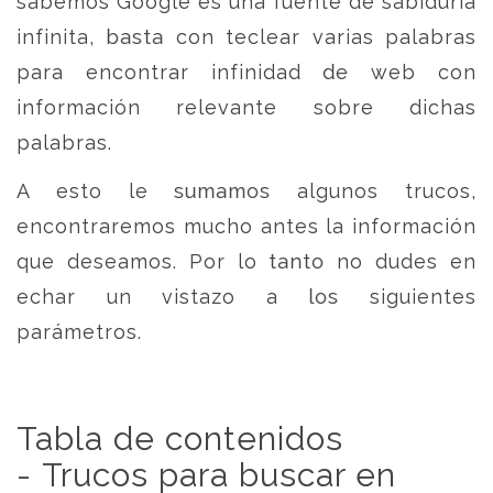
sabemos Google es una fuente de sabiduría
infinita, basta con teclear varias palabras
para encontrar infinidad de web con
información relevante sobre dichas
palabras.
A esto le sumamos algunos trucos,
encontraremos mucho antes la información
que deseamos. Por lo tanto no dudes en
echar un vistazo a los siguientes
parámetros.
Tabla de contenidos
- Trucos para buscar en