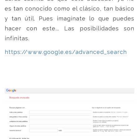
es tan conocido como el clásico, tan básico
y tan útil. Pues imagínate lo que puedes
hacer con este... Las posibilidades son
infinitas.
https://www.google.es/advanced_search