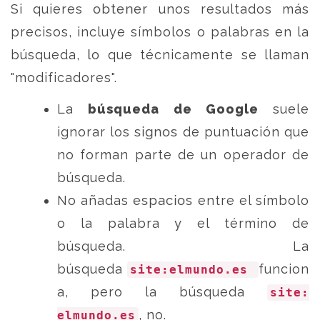
Si quieres obtener unos resultados más
precisos, incluye símbolos o palabras en la
búsqueda, lo que técnicamente se llaman
"modificadores".
La
búsqueda de Google
suele
ignorar los signos de puntuación que
no forman parte de un operador de
búsqueda.
No añadas espacios entre el símbolo
o la palabra y el término de
búsqueda. La
búsqueda
funcion
site:elmundo.es
a, pero la búsqueda
site:
, no.
elmundo.es