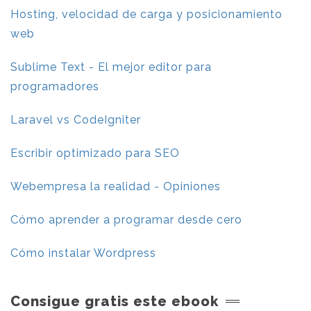
Hosting, velocidad de carga y posicionamiento
web
Sublime Text - El mejor editor para
programadores
Laravel vs CodeIgniter
Escribir optimizado para SEO
Webempresa la realidad - Opiniones
Cómo aprender a programar desde cero
Cómo instalar Wordpress
Consigue gratis este ebook