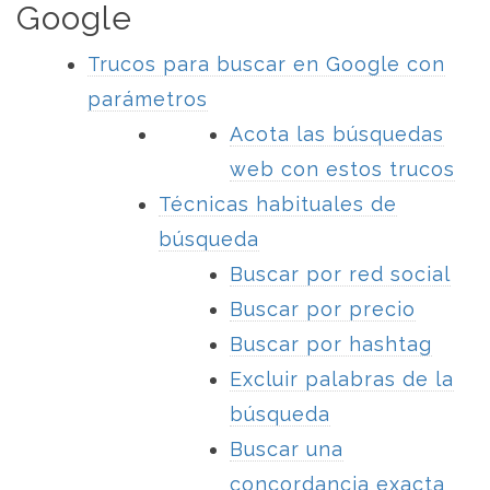
Google
Trucos para buscar en Google con
parámetros
Acota las búsquedas
web con estos trucos
Técnicas habituales de
búsqueda
Buscar por red social
Buscar por precio
Buscar por hashtag
Excluir palabras de la
búsqueda
Buscar una
concordancia exacta