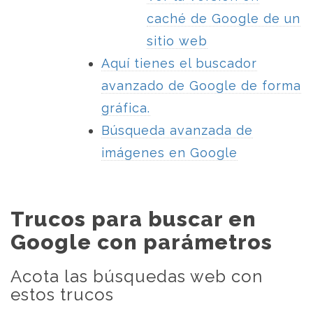
caché de Google de un
sitio web
Aquí tienes el buscador
avanzado de Google de forma
gráfica.
Búsqueda avanzada de
imágenes en Google
Trucos para buscar en
Google con parámetros
Acota las búsquedas web con
estos trucos