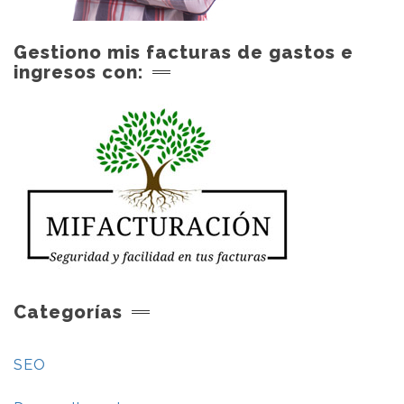
Gestiono mis facturas de gastos e
ingresos con:
Categorías
SEO