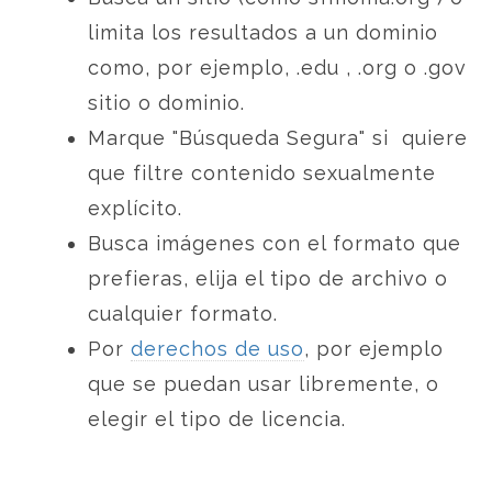
limita los resultados a un dominio
como, por ejemplo, .edu , .org o .gov
sitio o dominio.
Marque "Búsqueda Segura" si quiere
que filtre contenido sexualmente
explícito.
Busca imágenes con el formato que
prefieras, elija el tipo de archivo o
cualquier formato.
Por
derechos de uso
, por ejemplo
que se puedan usar libremente, o
elegir el tipo de licencia.