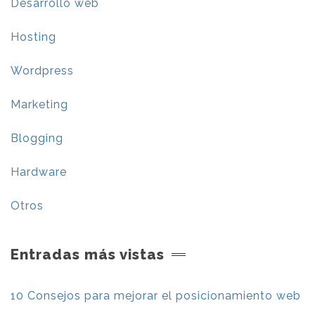
Desarrollo web
Hosting
Wordpress
Marketing
Blogging
Hardware
Otros
Entradas más vistas
10 Consejos para mejorar el posicionamiento web