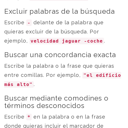
Excluir palabras de la búsqueda
Escribe
delante de la palabra que
-
quieras excluir de la búsqueda. Por
ejemplo,
.
velocidad jaguar -coche
Buscar una concordancia exacta
Escribe la palabra o la frase que quieras
entre comillas. Por ejemplo,
"el edificio
.
más alto"
Buscar mediante comodines o
términos desconocidos
Escribe
en la palabra o en la frase
*
donde quieras incluir el marcador de