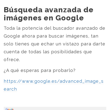
Búsqueda avanzada de
imágenes en Google
Toda la potencia del buscador avanzado de
Google ahora para buscar imágenes, tan
solo tienes que echar un vistazo para darte
cuenta de todas las posibilidades que
ofrece.
¿A qué esperas para probarlo?
https://www.google.es/advanced_image_s
earch