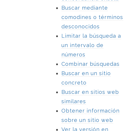
Buscar mediante
comodines o términos
desconocidos
Limitar la búsqueda a
un intervalo de
números
Combinar búsquedas
Buscar en un sitio
concreto
Buscar en sitios web
similares
Obtener información
sobre un sitio web
Ver la versión en