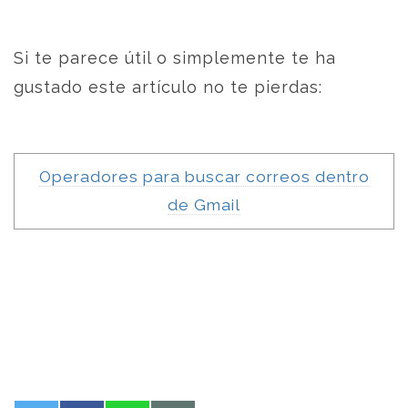
Si te parece útil o simplemente te ha
gustado este artículo no te pierdas:
Operadores para buscar correos dentro
de Gmail