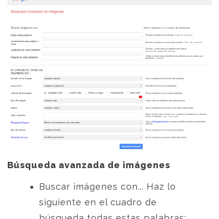
Búsqueda avanzada de imágenes
Buscar imágenes con... Haz lo
siguiente en el cuadro de
búsqueda todas estas palabras: