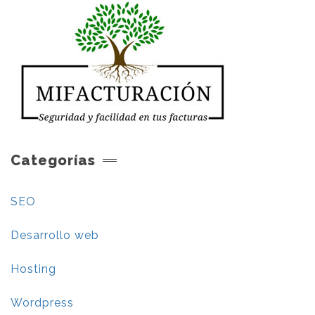
Categorías
SEO
Desarrollo web
Hosting
Wordpress