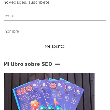
novedades, suscríbete:
Mi libro sobre SEO