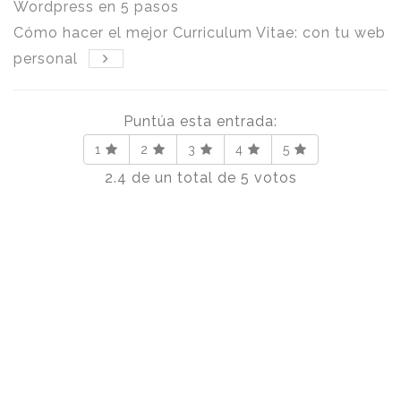
Wordpress en 5 pasos
Cómo hacer el mejor Curriculum Vitae: con tu web
personal
Puntúa esta entrada:
1
2
3
4
5
2.4
de un total de
5
votos