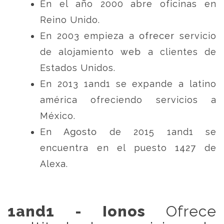
En el año 2000 abre oficinas en
Reino Unido.
En 2003 empieza a ofrecer servicio
de alojamiento web a clientes de
Estados Unidos.
En 2013 1and1 se expande a latino
américa ofreciendo servicios a
México.
En Agosto de 2015 1and1 se
encuentra en el puesto 1427 de
Alexa.
1and1 - Ionos
Ofrece