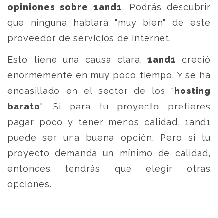
opiniones sobre 1and1
. Podrás descubrir
que ninguna hablará "muy bien" de este
proveedor de servicios de internet.
Esto tiene una causa clara.
1and1
creció
enormemente en muy poco tiempo. Y se ha
encasillado en el sector de los "
hosting
barato
". Si para tu proyecto prefieres
pagar poco y tener menos calidad, 1and1
puede ser una buena opción. Pero si tu
proyecto demanda un mínimo de calidad,
entonces tendrás que elegir otras
opciones.