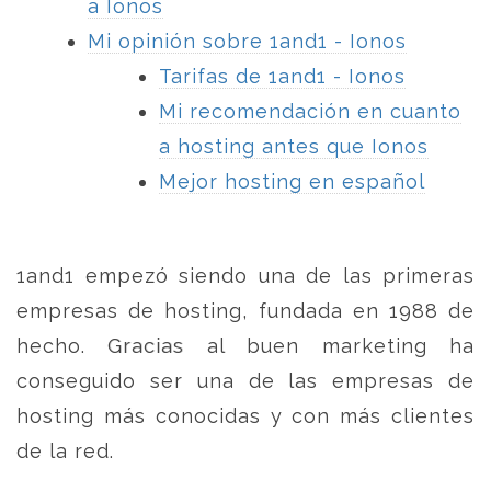
a Ionos
Mi opinión sobre 1and1 - Ionos
Tarifas de 1and1 - Ionos
Mi recomendación en cuanto
a hosting antes que Ionos
Mejor hosting en español
1and1 empezó siendo una de las primeras
empresas de hosting, fundada en 1988 de
hecho. Gracias al buen marketing ha
conseguido ser una de las empresas de
hosting más conocidas y con más clientes
de la red.