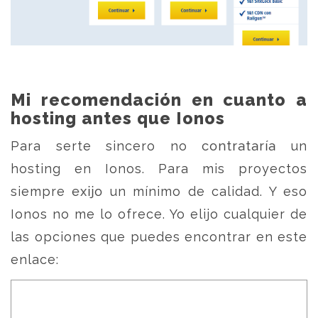
Mi recomendación en cuanto a
hosting antes que Ionos
Para serte sincero no contrataría un
hosting en Ionos. Para mis proyectos
siempre exijo un mínimo de calidad. Y eso
Ionos no me lo ofrece. Yo elijo cualquier de
las opciones que puedes encontrar en este
enlace: