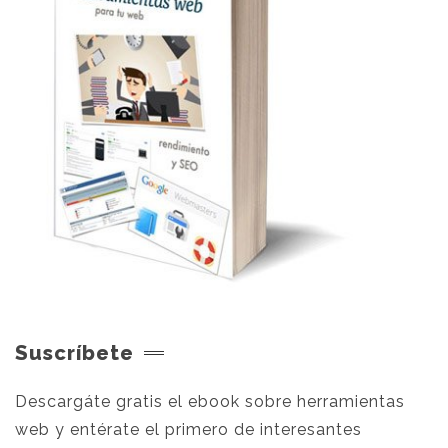
Suscríbete
Descargáte gratis el ebook sobre herramientas
web y entérate el primero de interesantes