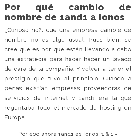
Por qué cambio de
nombre de 1and1 a Ionos
¿Curioso no?, que una empresa cambie de
nombre no es algo usual. Pues bien, se
cree que es por que están llevando a cabo
una estrategia para hacer hacer un lavado
de cara de la compañía. Y volver a tener el
prestigio que tuvo al principio. Cuando a
penas existían empresas proveedoras de
servicios de internet y 1and1 era la que
regentaba todo el mercado de hosting en
Europa.
Por eso ahora 1and1 es Ionos. 1 & 1 =