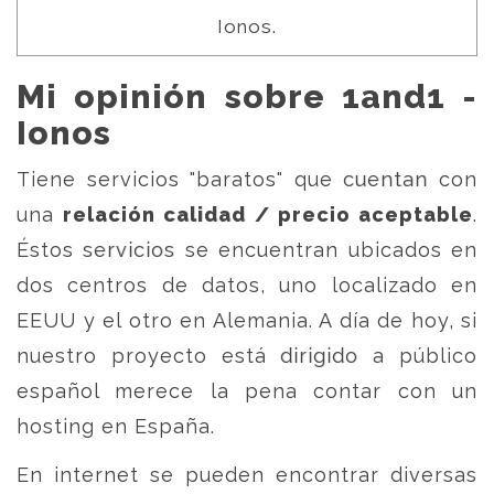
Ionos.
Mi opinión sobre 1and1 -
Ionos
Tiene servicios "baratos" que cuentan con
una
relación calidad / precio aceptable
.
Éstos servicios se encuentran ubicados en
dos centros de datos, uno localizado en
EEUU y el otro en Alemania. A día de hoy, si
nuestro proyecto está dirigido a público
español merece la pena contar con un
hosting en España.
En internet se pueden encontrar diversas