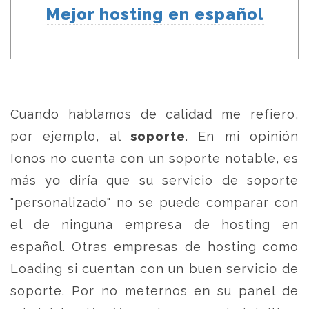
Mejor hosting en español
Cuando hablamos de calidad me refiero,
por ejemplo, al
soporte
. En mi opinión
Ionos no cuenta con un soporte notable, es
más yo diría que su servicio de soporte
"personalizado" no se puede comparar con
el de ninguna empresa de hosting en
español. Otras empresas de hosting como
Loading si cuentan con un buen servicio de
soporte. Por no meternos en su panel de