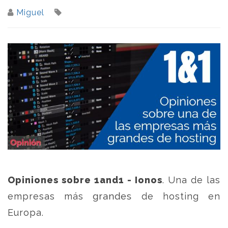
Miguel
Opiniones sobre 1and1 - Ionos
. Una de las
empresas más grandes de hosting en
Europa.