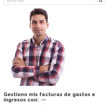
Gestiono mis facturas de gastos e
ingresos con: