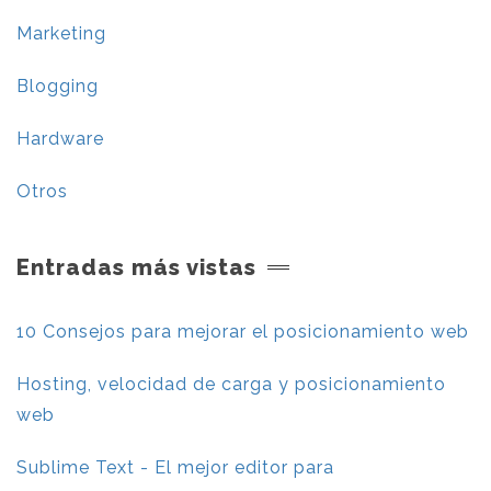
Marketing
Blogging
Hardware
Otros
Entradas más vistas
10 Consejos para mejorar el posicionamiento web
Hosting, velocidad de carga y posicionamiento
web
Sublime Text - El mejor editor para