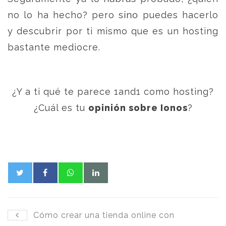
no lo ha hecho? pero sino puedes hacerlo
y descubrir por ti mismo que es un hosting
bastante mediocre.
¿Y a ti qué te parece 1and1 como hosting?
¿Cuál es tu
opinión sobre Ionos
?
Cómo crear una tienda online con