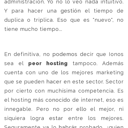
administración. Yo no lo veo nada intuitivo.
Y para hacer una gestión el tiempo de
duplica o triplica. Eso que es "nuevo", no
tiene mucho tiempo...
En definitiva, no podemos decir que Ionos
sea el
peor hosting
tampoco. Además
cuenta con uno de los mejores marketing
que se pueden hacer en este sector. Sector
por cierto con muchísima competencia. Es
el hosting más conocido de internet, eso es
innegable. Pero no por ello el mejor, ni
siquiera logra estar entre los mejores.
Seguramente ya lo habrás probado, ¿quien