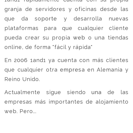
granja de servidores y oficinas desde las
que da soporte y desarrolla nuevas
plataformas para que cualquier cliente
pueda crear su propia web o una tiendas
online, de forma "fácil y rápida"
En 2006 1and1 ya cuenta con más clientes
que cualquier otra empresa en Alemania y
Reino Unido.
Actualmente sigue siendo una de las
empresas más importantes de alojamiento
web. Pero...