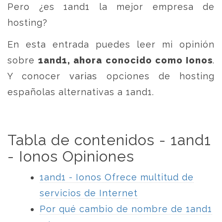
Pero ¿es 1and1 la mejor empresa de
hosting?
En esta entrada puedes leer mi opinión
sobre
1and1, ahora conocido como Ionos
.
Y conocer varias opciones de hosting
españolas alternativas a 1and1.
Tabla de contenidos - 1and1
- Ionos Opiniones
1and1 - Ionos Ofrece multitud de
servicios de Internet
Por qué cambio de nombre de 1and1