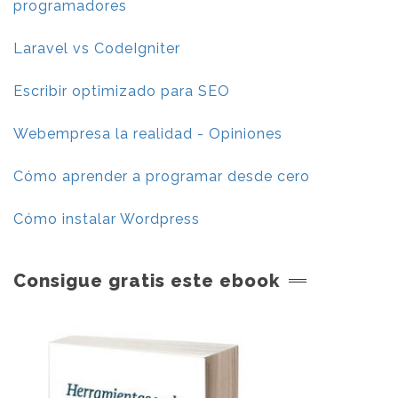
programadores
Laravel vs CodeIgniter
Escribir optimizado para SEO
Webempresa la realidad - Opiniones
Cómo aprender a programar desde cero
Cómo instalar Wordpress
Consigue gratis este ebook