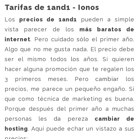
Tarifas de 1and1
- Ionos
Los
precios de 1and1
pueden a simple
vista parecer de los
más baratos de
internet
. Pero cuidado sólo el primer año.
Algo que no me gusta nada. El precio debe
ser el mismo todos los años. Si quieren
hacer alguna promoción que te regalen los
3 primeros meses. Pero cambiar los
precios, me parece un pequeño engaño. Si
que como técnica de marketing es buena.
Porque después del primer año a muchas
personas les da pereza
cambiar de
hosting
. Aquí puede echar un vistazo a sus
precios: