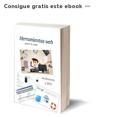
Consigue gratis este ebook