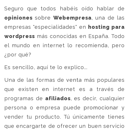
Seguro que todos habéis oído hablar de
opiniones
sobre
Webempresa
, una de las
empresas "especialidades" en
hosting para
wordpress
más conocidas en España. Todo
el mundo en internet lo recomienda, pero
¿por qué?
Es sencillo, aquí te lo explico...
Una de las formas de venta más populares
que existen en internet es a través de
programas de
afiliados
, es decir, cualquier
persona o empresa puede promocionar y
vender tu producto. Tú únicamente tienes
que encargarte de ofrecer un buen servicio