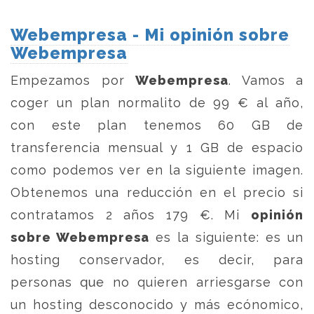
Webempresa - Mi opinión sobre
Webempresa
Empezamos por
Webempresa
. Vamos a
coger un plan normalito de 99 € al año,
con este plan tenemos 60 GB de
transferencia mensual y 1 GB de espacio
como podemos ver en la siguiente imagen.
Obtenemos una reducción en el precio si
contratamos 2 años 179 €. Mi
opinión
sobre Webempresa
es la siguiente: es un
hosting conservador, es decir, para
personas que no quieren arriesgarse con
un hosting desconocido y más ecónomico,