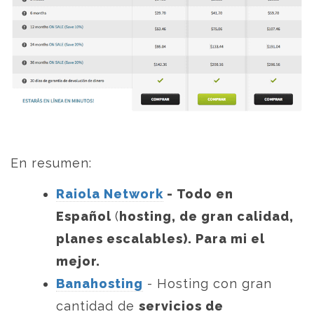
En resumen:
Raiola Network
- Todo en
Español
(
hosting, de gran calidad,
planes escalables
). Para mi el
mejor.
Banahosting
- Hosting con gran
cantidad de
servicios de