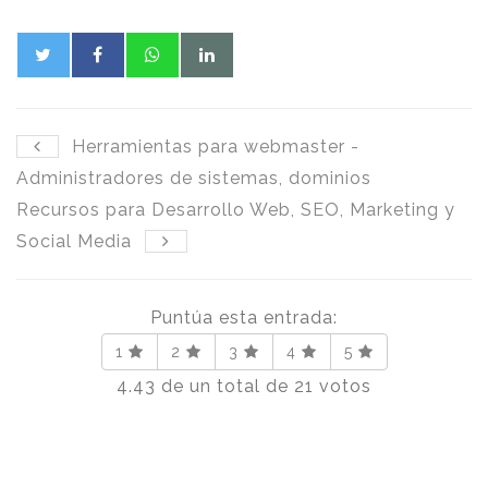
Herramientas para webmaster -
Administradores de sistemas, dominios
Recursos para Desarrollo Web, SEO, Marketing y
Social Media
Puntúa esta entrada:
1
2
3
4
5
4.43
de un total de
21
votos