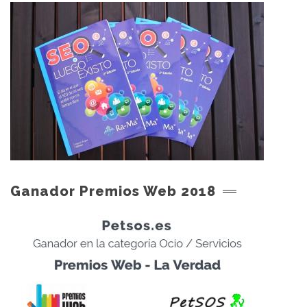
Ganador Premios Web 2018