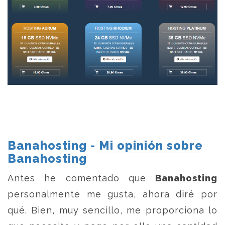
Banahosting - Mi opinión sobre
Banahosting
Antes he comentado que
Banahosting
personalmente me gusta, ahora diré por
qué. Bien, muy sencillo, me proporciona lo