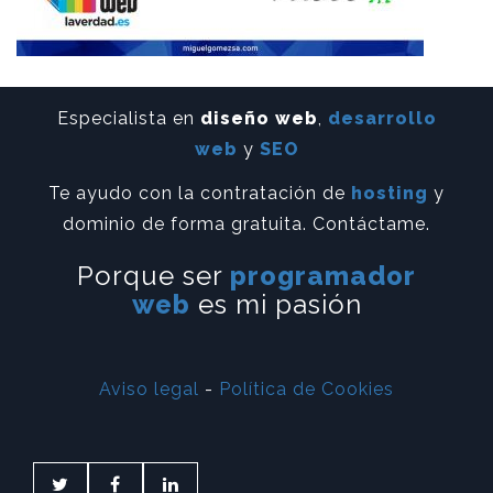
Especialista en
diseño web
,
desarrollo
web
y
SEO
Te ayudo con la contratación de
hosting
y
dominio de forma gratuita. Contáctame.
Porque ser
programador
web
es mi pasión
Aviso legal
-
Política de Cookies