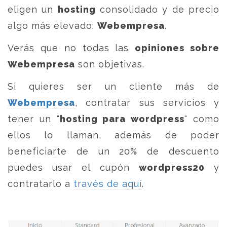
eligen un
hosting
consolidado y de precio
algo más elevado:
Webempresa
.
Verás que no todas las
opiniones sobre
Webempresa
son objetivas.
Si quieres ser un cliente más de
Webempresa
, contratar sus servicios y
tener un "
hosting para wordpress
" como
ellos lo llaman, además de poder
beneficiarte de un 20% de descuento
puedes usar el cupón
wordpress20
y
contratarlo a
través de aquí
.