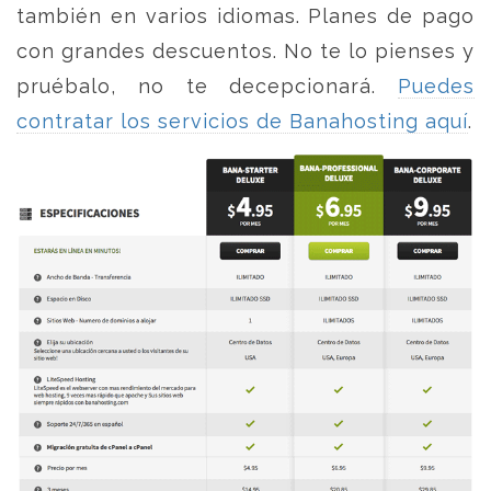
también en varios idiomas. Planes de pago
con grandes descuentos. No te lo pienses y
pruébalo, no te decepcionará.
Puedes
contratar los servicios de Banahosting aquí
.