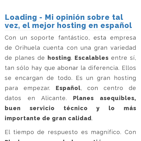
Loading - Mi opinión sobre tal
vez, el mejor hosting en español
Con un soporte fantástico, esta empresa
de Orihuela cuenta con una gran variedad
de planes de
hosting
.
Escalables
entre sí,
tan sólo hay que abonar la diferencia. Ellos
se encargan de todo. Es un gran hosting
para empezar.
Español
, con centro de
datos en Alicante.
Planes asequibles,
buen servicio técnico y lo más
importante de gran calidad
.
El tiempo de respuesto es magnífico. Con