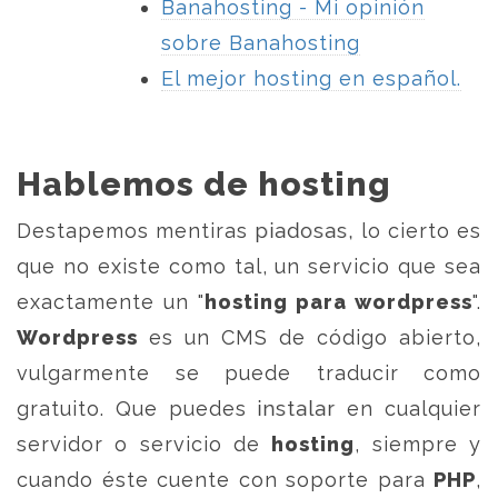
Banahosting - Mi opinión
sobre Banahosting
El mejor hosting en español.
Hablemos de hosting
Destapemos mentiras piadosas, lo cierto es
que no existe como tal, un servicio que sea
exactamente un "
hosting para wordpress
".
Wordpress
es un CMS de código abierto,
vulgarmente se puede traducir como
gratuito. Que puedes instalar en cualquier
servidor o servicio de
hosting
, siempre y
cuando éste cuente con soporte para
PHP
,