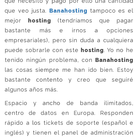
que necesito y pago por ello una cantidad
que veo justa.
Banahosting
tampoco es el
mejor
hosting
(tendríamos que pagar
bastante más e irnos a opciones
empresariales), pero sin duda a cualquiera
puede sobrarle con este
hosting
. Yo no he
tenido ningún problema, con
Banahosting
las cosas siempre me han ido bien. Estoy
bastante contento y creo que seguiré
algunos años más.
Espacio y ancho de banda ilimitados,
centro de datos en Europa. Responden
rápido a los tickets de soporte (español e
inglés) y tienen el panel de administración