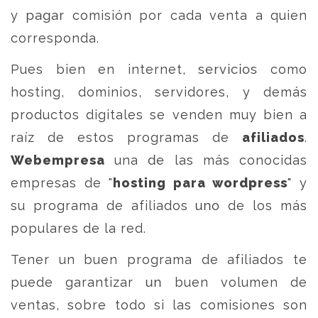
y pagar comisión por cada venta a quien
corresponda.
Pues bien en internet, servicios como
hosting, dominios, servidores, y demás
productos digitales se venden muy bien a
raíz de estos programas de
afiliados
.
Webempresa
una de las más conocidas
empresas de "
hosting para wordpress
" y
su programa de afiliados uno de los más
populares de la red.
Tener un buen programa de afiliados te
puede garantizar un buen volumen de
ventas, sobre todo si las comisiones son