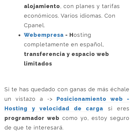
alojamiento
, con planes y tarifas
económicos. Varios idiomas. Con
Cpanel.
Webempresa
- H
osting
completamente en español,
transferencia y espacio web
limitados
Si te has quedado con ganas de más échale
un vistazo a ->
Posicionamiento web -
Hosting y velocidad de carga
si eres
programador web
como yo, estoy seguro
de que te interesará.