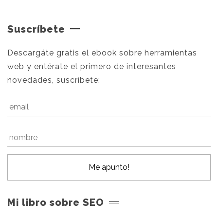
Suscríbete
Descargáte gratis el ebook sobre herramientas
web y entérate el primero de interesantes
novedades, suscríbete:
Mi libro sobre SEO