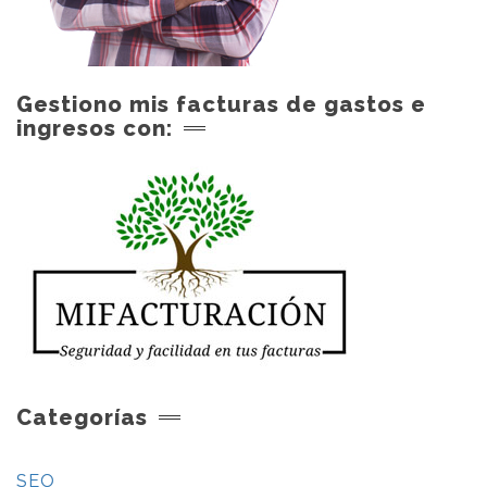
Gestiono mis facturas de gastos e
ingresos con:
Categorías
SEO