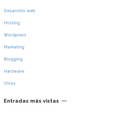
Desarrollo web
Hosting
Wordpress
Marketing
Blogging
Hardware
Otros
Entradas más vistas