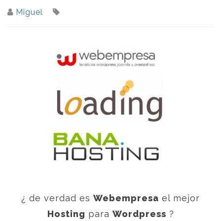
Miguel
¿ de verdad es
Webempresa
el mejor
Hosting
para
Wordpress
?