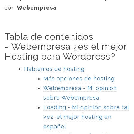
con
Webempresa
.
Tabla de contenidos
- Webempresa ¿es el mejor
Hosting para Wordpress?
Hablemos de hosting
Más opciones de hosting
Webempresa - Mi opinión
sobre Webempresa
Loading - Mi opinión sobre tal
vez, el mejor hosting en
español