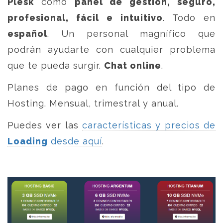
Plesk
como
panel de gestión, seguro,
profesional, fácil e intuitivo
. Todo en
español
. Un personal magnífico que
podrán ayudarte con cualquier problema
que te pueda surgir.
Chat online
.
Planes de pago en función del tipo de
Hosting. Mensual, trimestral y anual.
Puedes ver las
características y precios de
Loading
desde aquí
.