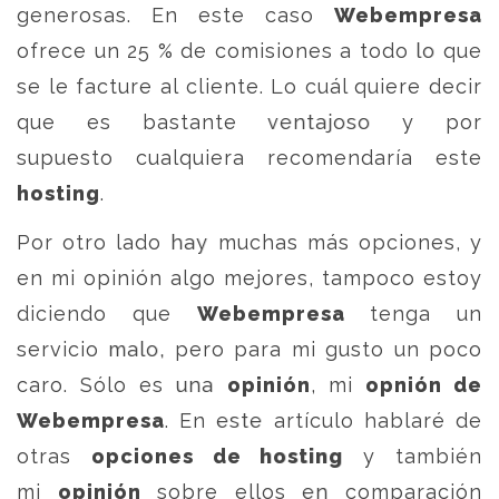
generosas. En este caso
Webempresa
ofrece un 25 % de comisiones a todo lo que
se le facture al cliente. Lo cuál quiere decir
que es bastante ventajoso y por
supuesto cualquiera recomendaría este
hosting
.
Por otro lado hay muchas más opciones, y
en mi opinión algo mejores, tampoco estoy
diciendo que
Webempresa
tenga un
servicio malo, pero para mi gusto un poco
caro. Sólo es una
opinión
, mi
opnión de
Webempresa
. En este artículo hablaré de
otras
opciones de hosting
y también
mi
opinión
sobre ellos en comparación