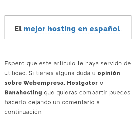
El
mejor hosting en español
.
Espero que este artículo te haya servido de
utilidad. Si tienes alguna duda u
opinión
sobre Webempresa
,
Hostgator
o
Banahosting
que quieras compartir puedes
hacerlo dejando un comentario a
continuación.