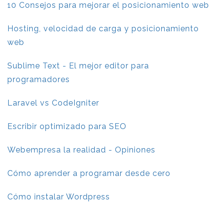
10 Consejos para mejorar el posicionamiento web
Hosting, velocidad de carga y posicionamiento
web
Sublime Text - El mejor editor para
programadores
Laravel vs CodeIgniter
Escribir optimizado para SEO
Webempresa la realidad - Opiniones
Cómo aprender a programar desde cero
Cómo instalar Wordpress