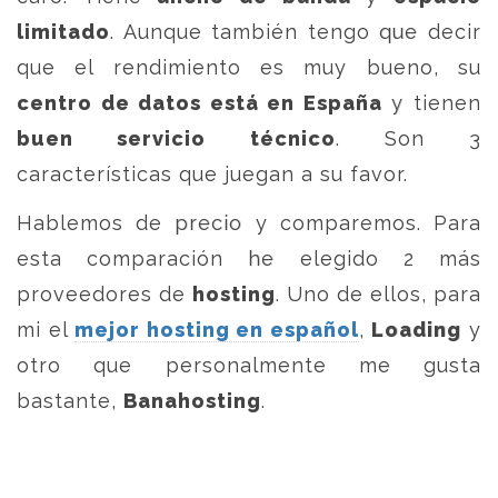
limitado
. Aunque también tengo que decir
que el rendimiento es muy bueno, su
centro de datos está en España
y tienen
buen servicio técnico
. Son 3
características que juegan a su favor.
Hablemos de precio y comparemos. Para
esta comparación he elegido 2 más
proveedores de
hosting
. Uno de ellos, para
mi el
mejor hosting en español
,
Loading
y
otro que personalmente me gusta
bastante,
Banahosting
.