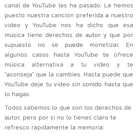
canal de YouTube les ha pasado. Le hemos
puesto nuestra canción preferida a nuestro
vídeo y YouTube nos ha dicho que esa
música tiene derechos de autor y que por
supuesto no se puede monetizar. En
algunos casos hasta YouTube te ofrece
música alternativa a tu vídeo y te
"aconseja" que la cambies. Hasta puede que
YouTube deje tu vídeo sin sonido hasta que
lo hagas.
Todos sabemos lo que son los derechos de
autor, pero por si no lo tienes claro te
refresco rápidamente la memoria: