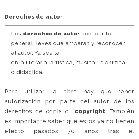
Derechos de autor
Los
derechos de autor
son, por lo
general, leyes que amparan y reconocen
al autor. Ya sea la
obra literaria, artística, musical, científica
o didáctica.
Para utilizar la obra hay que tener
autorización por parte del autor de los
derechos de copia o
copyright
. También
es importante saber que éstos ya no tienen
efecto pasados 70 años tras el