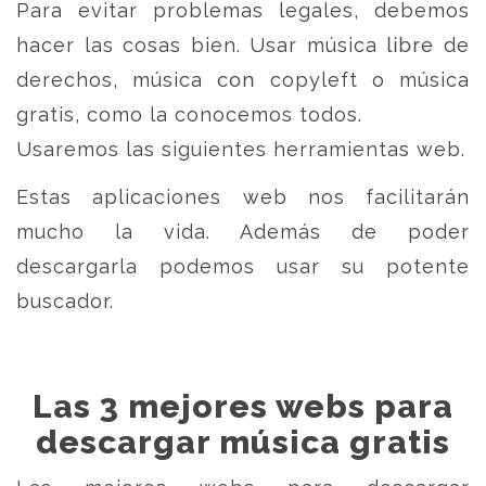
Para evitar problemas legales, debemos
hacer las cosas bien. Usar música libre de
derechos, música con copyleft o música
gratis, como la conocemos todos.
Usaremos las siguientes herramientas web.
Estas aplicaciones web nos facilitarán
mucho la vida. Además de poder
descargarla podemos usar su potente
buscador.
Las 3 mejores webs para
descargar música gratis