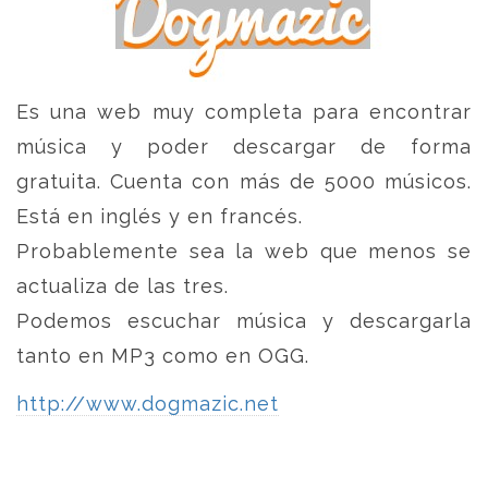
Es una web muy completa para encontrar
música y poder descargar de forma
gratuita. Cuenta con más de 5000 músicos.
Está en inglés y en francés.
Probablemente sea la web que menos se
actualiza de las tres.
Podemos escuchar música y descargarla
tanto en MP3 como en OGG.
http://www.dogmazic.net