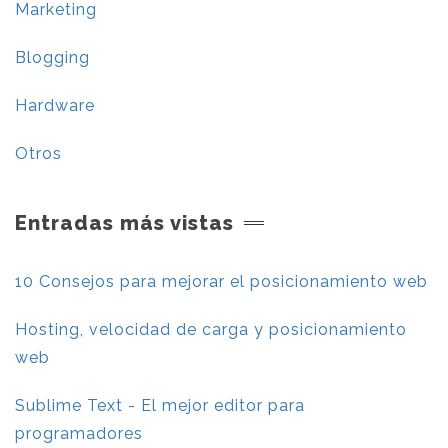
Marketing
Blogging
Hardware
Otros
Entradas más vistas
10 Consejos para mejorar el posicionamiento web
Hosting, velocidad de carga y posicionamiento
web
Sublime Text - El mejor editor para
programadores