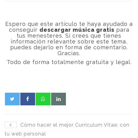
Espero que este artículo te haya ayudado a
conseguir
descargar música gratis
para
tus menesteres. Si crees que tienes
información relevante sobre este tema,
puedes dejarlo en forma de comentario.
Gracias.
Todo de forma totalmente gratuita y legal.
Cómo hacer el mejor Curriculum Vitae: con
tu web personal