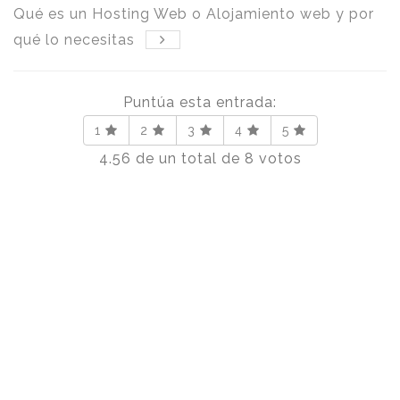
Qué es un Hosting Web o Alojamiento web y por
qué lo necesitas
Puntúa esta entrada:
1
2
3
4
5
4.56
de un total de
8
votos