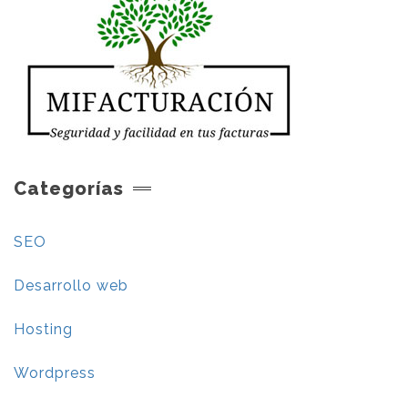
Categorías
SEO
Desarrollo web
Hosting
Wordpress