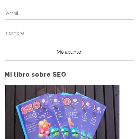
Mi libro sobre SEO