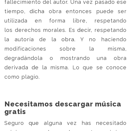
fallecimiento del autor. Una vez pasado ese
tiempo, dicha obra entonces puede ser
utilizada en forma libre, respetando
los derechos morales. Es decir, respetando
la autoría de la obra. Y no haciendo
modificaciones sobre la misma,
degradándola o mostrando una obra
derivada de la misma. Lo que se conoce
como plagio.
Necesitamos descargar música
gratis
Seguro que alguna vez has necesitado