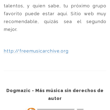
talentos, y quien sabe, tu próximo grupo
favorito puede estar aquí. Sitio web muy
recomendable, quizás sea el segundo
mejor.
http://freemusicarchive.org
Dogmazic - Más música sin derechos de
autor