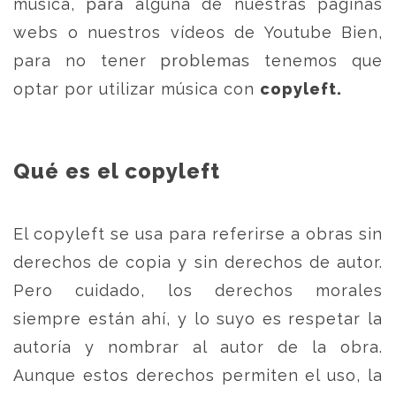
música, para alguna de nuestras páginas
webs o nuestros vídeos de Youtube Bien,
para no tener problemas tenemos que
optar por utilizar música con
copyleft.
Qué es el copyleft
El copyleft se usa para referirse a obras sin
derechos de copia y sin derechos de autor.
Pero cuidado, los derechos morales
siempre están ahí, y lo suyo es respetar la
autoría y nombrar al autor de la obra.
Aunque estos derechos permiten el uso, la