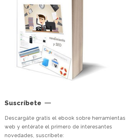
Suscríbete
Descargáte gratis el ebook sobre herramientas
web y entérate el primero de interesantes
novedades, suscríbete: