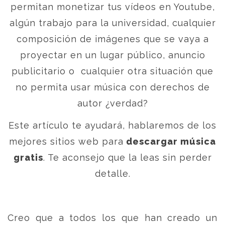
permitan monetizar tus vídeos en Youtube,
algún trabajo para la universidad, cualquier
composición de imágenes que se vaya a
proyectar en un lugar público, anuncio
publicitario o cualquier otra situación que
no permita usar música con derechos de
autor ¿verdad?
Este artículo te ayudará, hablaremos de los
mejores sitios web para
descargar música
gratis
. Te aconsejo que la leas sin perder
detalle.
Creo que a todos los que han creado un