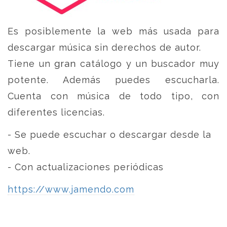
Es posiblemente la web más usada para
descargar música sin derechos de autor.
Tiene un gran catálogo y un buscador muy
potente. Además puedes escucharla.
Cuenta con música de todo tipo, con
diferentes licencias.
- Se puede escuchar o descargar desde la
web.
- Con actualizaciones periódicas
https://www.jamendo.com