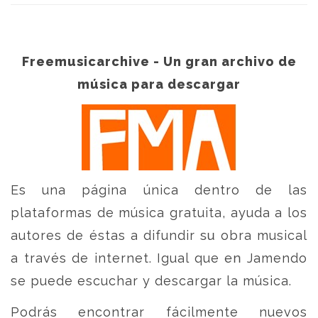
Freemusicarchive - Un gran archivo de
música para descargar
Es una página única dentro de las
plataformas de música gratuita, ayuda a los
autores de éstas a difundir su obra musical
a través de internet. Igual que en Jamendo
se puede escuchar y descargar la música.
Podrás encontrar fácilmente nuevos