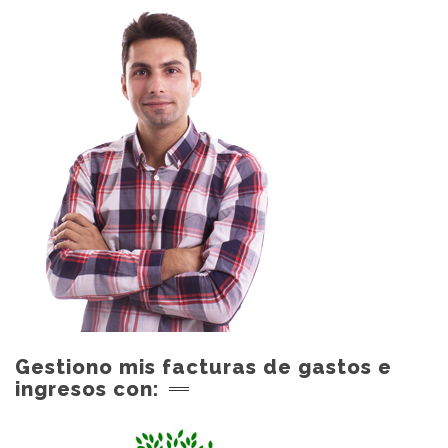
Gestiono mis facturas de gastos e
ingresos con: