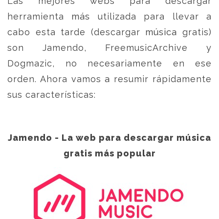
Las mejores webs para descargar
herramienta más utilizada para llevar a
cabo esta tarde (descargar música gratis)
son Jamendo, FreemusicArchive y
Dogmazic, no necesariamente en ese
orden. Ahora vamos a resumir rápidamente
sus características:
Jamendo - La web para descargar música
gratis más popular