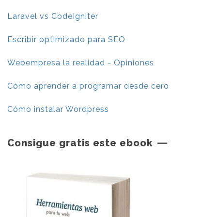
Laravel vs CodeIgniter
Escribir optimizado para SEO
Webempresa la realidad - Opiniones
Cómo aprender a programar desde cero
Cómo instalar Wordpress
Consigue gratis este ebook