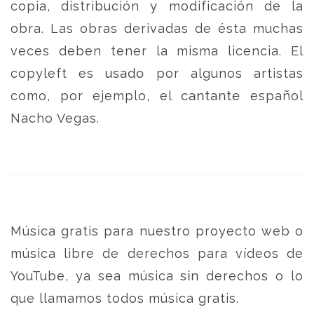
copia, distribución y modificación de la
obra. Las obras derivadas de ésta muchas
veces deben tener la misma licencia. El
copyleft es usado por algunos artistas
como, por ejemplo, el cantante español
Nacho Vegas.
Música gratis para nuestro proyecto web o
música libre de derechos para vídeos de
YouTube, ya sea música sin derechos o lo
que llamamos todos música gratis.