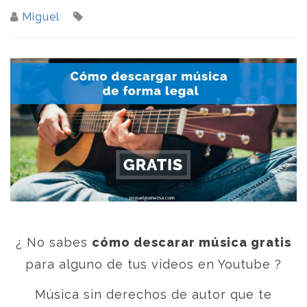
Miguel
¿ No sabes
cómo descarar música gratis
para alguno de tus vídeos en Youtube ?
Música sin derechos de autor que te