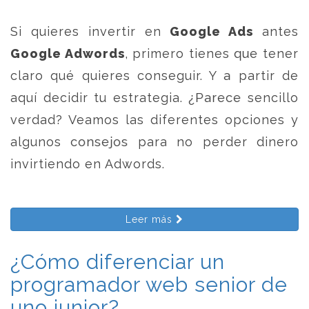
Si quieres invertir en
Google Ads
antes
Google Adwords
, primero tienes que tener
claro qué quieres conseguir. Y a partir de
aquí decidir tu estrategia. ¿Parece sencillo
verdad? Veamos las diferentes opciones y
algunos consejos para no perder dinero
invirtiendo en Adwords.
Leer más
¿Cómo diferenciar un
programador web senior de
uno junior?