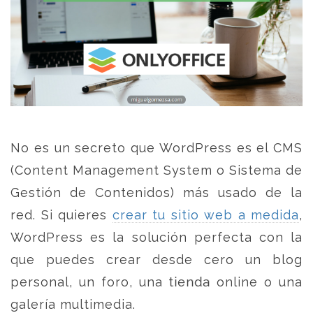
No es un secreto que WordPress es el CMS
(Content Management System o Sistema de
Gestión de Contenidos) más usado de la
red. Si quieres
crear tu sitio web a medida
,
WordPress es la solución perfecta con la
que puedes crear desde cero un blog
personal, un foro, una tienda online o una
galería multimedia.