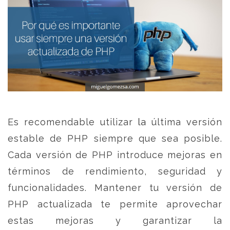
Es recomendable utilizar la última versión
estable de PHP siempre que sea posible.
Cada versión de PHP introduce mejoras en
términos de rendimiento, seguridad y
funcionalidades. Mantener tu versión de
PHP actualizada te permite aprovechar
estas mejoras y garantizar la