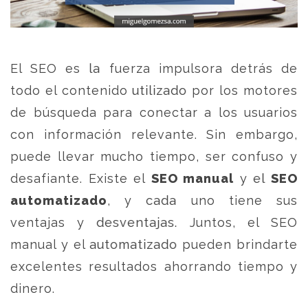
El SEO es la fuerza impulsora detrás de
todo el contenido utilizado por los motores
de búsqueda para conectar a los usuarios
con información relevante. Sin embargo,
puede llevar mucho tiempo, ser confuso y
desafiante. Existe el
SEO manual
y el
SEO
automatizado
, y cada uno tiene sus
ventajas y desventajas. Juntos, el SEO
manual y el automatizado pueden brindarte
excelentes resultados ahorrando tiempo y
dinero.