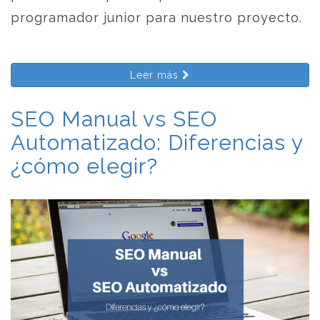
programador junior para nuestro proyecto.
Leer más
SEO Manual vs SEO
Automatizado: Diferencias y
¿cómo elegir?