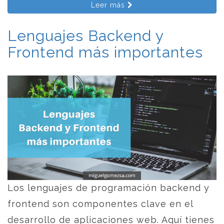
Leer más
Lenguajes Backend y
Frontend más importantes
Los lenguajes de programación backend y
frontend son componentes clave en el
desarrollo de aplicaciones web. Aquí tienes