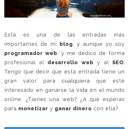
Esta es una de las entradas más
importantes de mi
blog
, y aunque yo soy
programador web
, y me dedico de forma
profesional al
desarrollo web
y al
SEO
.
Tengo que decir que esta entrada tiene un
gran valor para cualquiera que esté
interesado en ganarse la vida en el mundo
online. ¿Tienes una web? ¿A qué esperas
para
monetizar
y
ganar dinero
con ella?