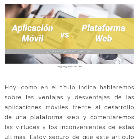
Hoy, como en el título indica hablaremos
sobre las ventajas y desventajas de las
aplicaciones móviles frente al desarrollo
de una plataforma web y comentaremos
las virtudes y los inconvenientes de éstas
últimas. Estoy seguro de que este artículo