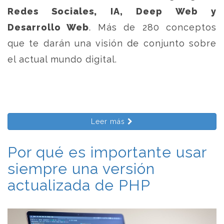
Redes Sociales, IA, Deep Web y
Desarrollo Web
. Más de 280 conceptos
que te darán una visión de conjunto sobre
el actual mundo digital.
Leer más
Por qué es importante usar
siempre una versión
actualizada de PHP