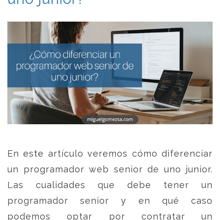
En este artículo veremos cómo diferenciar
un programador web senior de uno junior.
Las cualidades que debe tener un
programador senior y en qué caso
podemos optar por contratar un