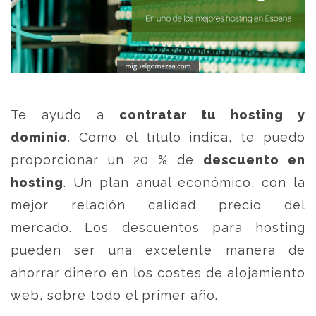
Te ayudo a
contratar tu hosting y
dominio
. Como el título indica, te puedo
proporcionar un 20 % de
descuento en
hosting
. Un plan anual económico, con la
mejor relación calidad precio del
mercado. Los descuentos para hosting
pueden ser una excelente manera de
ahorrar dinero en los costes de alojamiento
web, sobre todo el primer año.