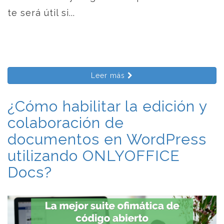
te será útil si...
Leer más
¿Cómo habilitar la edición y
colaboración de
documentos en WordPress
utilizando ONLYOFFICE
Docs?