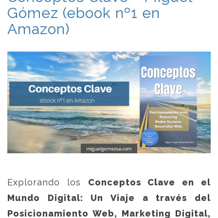
Gómez (ebook nº1 en
Amazon)
Explorando los
Conceptos Clave en el
Mundo Digital: Un Viaje a través del
Posicionamiento Web, Marketing Digital,