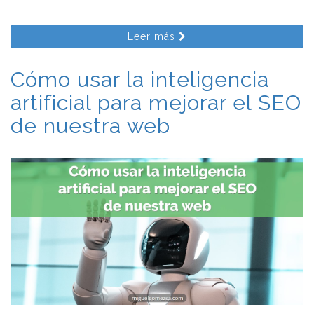
Leer más
Cómo usar la inteligencia
artificial para mejorar el SEO
de nuestra web