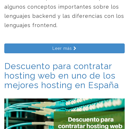
algunos conceptos importantes sobre los
lenguajes backend y las diferencias con los
lenguajes frontend.
Leer más
Descuento para contratar
hosting web en uno de los
mejores hosting en España