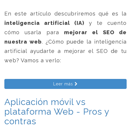
En este artículo descubriremos qué es la
inteligencia artificial (IA)
y te cuento
cómo usarla para
mejorar el SEO de
nuestra web
. ¿Cómo puede la inteligencia
artificial ayudarte a mejorar el SEO de tu
web? Vamos a verlo:
Leer más
Aplicación móvil vs
plataforma Web - Pros y
contras