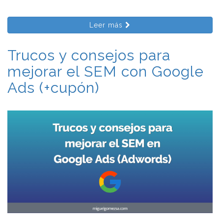
Leer más
Trucos y consejos para
mejorar el SEM con Google
Ads (+cupón)