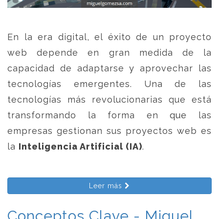
En la era digital, el éxito de un proyecto
web depende en gran medida de la
capacidad de adaptarse y aprovechar las
tecnologías emergentes. Una de las
tecnologías más revolucionarias que está
transformando la forma en que las
empresas gestionan sus proyectos web es
la
Inteligencia Artificial (IA)
.
Leer más
Conceptos Clave - Miguel