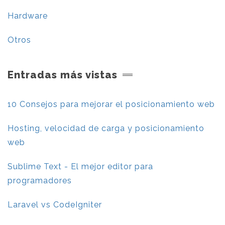
Hardware
Otros
Entradas más vistas
10 Consejos para mejorar el posicionamiento web
Hosting, velocidad de carga y posicionamiento
web
Sublime Text - El mejor editor para
programadores
Laravel vs CodeIgniter