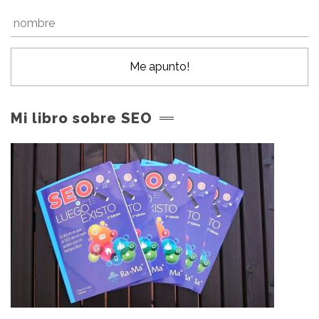
Mi libro sobre SEO