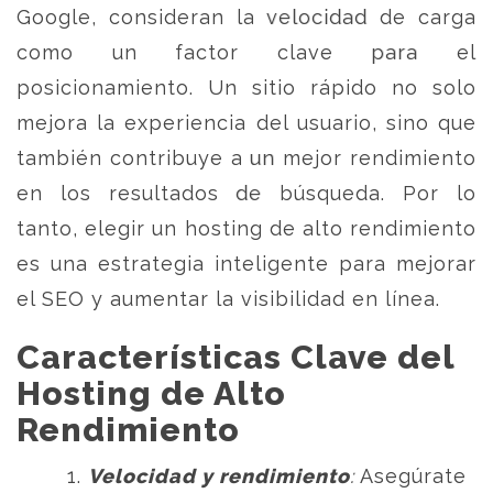
Google, consideran la velocidad de carga
como un factor clave para el
posicionamiento. Un sitio rápido no solo
mejora la experiencia del usuario, sino que
también contribuye a un mejor rendimiento
en los resultados de búsqueda. Por lo
tanto, elegir un hosting de alto rendimiento
es una estrategia inteligente para mejorar
el SEO y aumentar la visibilidad en línea.
Características Clave del
Hosting de Alto
Rendimiento
Velocidad y rendimiento
:
Asegúrate