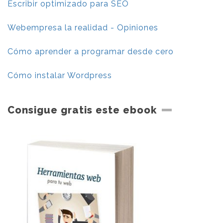
Escribir optimizado para SEO
Webempresa la realidad - Opiniones
Cómo aprender a programar desde cero
Cómo instalar Wordpress
Consigue gratis este ebook