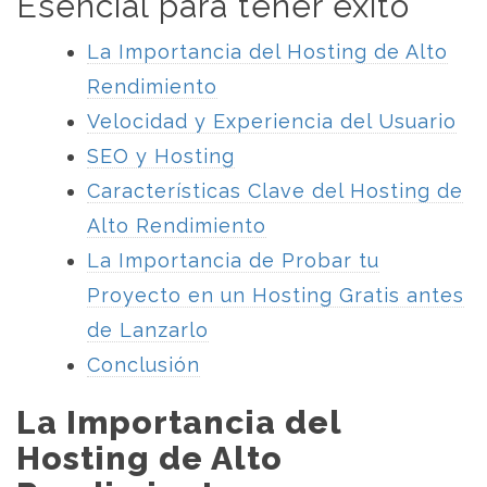
Esencial para tener éxito
La Importancia del Hosting de Alto
Rendimiento
Velocidad y Experiencia del Usuario
SEO y Hosting
Características Clave del Hosting de
Alto Rendimiento
La Importancia de Probar tu
Proyecto en un Hosting Gratis antes
de Lanzarlo
Conclusión
La Importancia del
Hosting de Alto