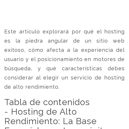
Este artículo explorará por qué el hosting
es la piedra angular de un sitio web
exitoso, cómo afecta a la experiencia del
usuario y el posicionamiento en motores de
búsqueda, y qué características debes
considerar al elegir un servicio de hosting
de alto rendimiento.
Tabla de contenidos
- Hosting de Alto
Rendimiento: La Base