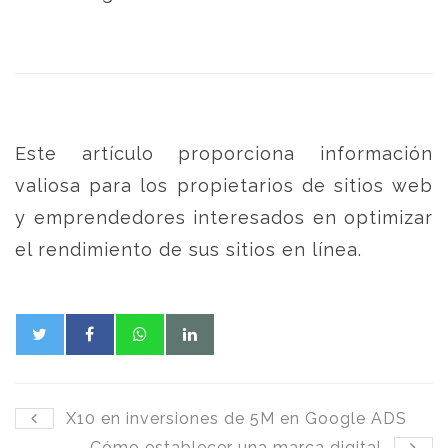
Este artículo proporciona información
valiosa para los propietarios de sitios web
y emprendedores interesados en optimizar
el rendimiento de sus sitios en línea.
X10 en inversiones de 5M en Google ADS
Cómo establecer una marca digital