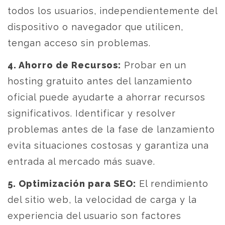
todos los usuarios, independientemente del
dispositivo o navegador que utilicen,
tengan acceso sin problemas.
4. Ahorro de Recursos:
Probar en un
hosting gratuito antes del lanzamiento
oficial puede ayudarte a ahorrar recursos
significativos. Identificar y resolver
problemas antes de la fase de lanzamiento
evita situaciones costosas y garantiza una
entrada al mercado más suave.
5. Optimización para SEO:
El rendimiento
del sitio web, la velocidad de carga y la
experiencia del usuario son factores