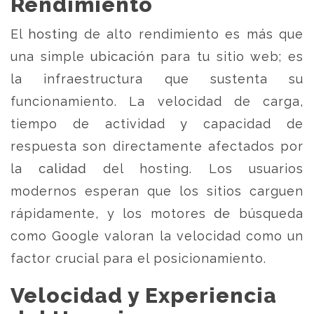
Rendimiento
El hosting de alto rendimiento es más que
una simple ubicación para tu sitio web; es
la infraestructura que sustenta su
funcionamiento. La velocidad de carga,
tiempo de actividad y capacidad de
respuesta son directamente afectados por
la calidad del hosting. Los usuarios
modernos esperan que los sitios carguen
rápidamente, y los motores de búsqueda
como Google valoran la velocidad como un
factor crucial para el posicionamiento.
Velocidad y Experiencia