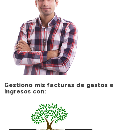
Gestiono mis facturas de gastos e
ingresos con: