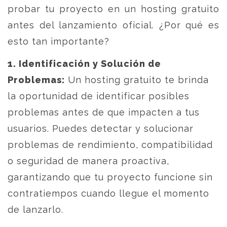
probar tu proyecto en un hosting gratuito
antes del lanzamiento oficial. ¿Por qué es
esto tan importante?
1. Identificación y Solución de
Problemas:
Un hosting gratuito te brinda
la oportunidad de identificar posibles
problemas antes de que impacten a tus
usuarios. Puedes detectar y solucionar
problemas de rendimiento, compatibilidad
o seguridad de manera proactiva,
garantizando que tu proyecto funcione sin
contratiempos cuando llegue el momento
de lanzarlo.