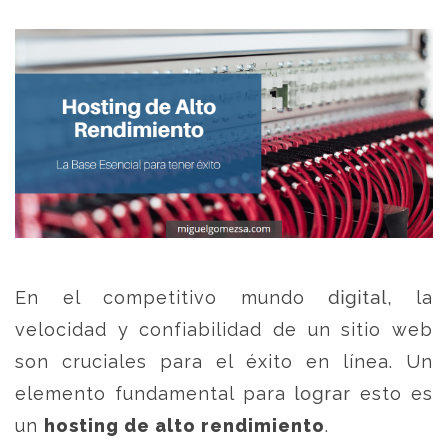
En el competitivo mundo digital, la
velocidad y confiabilidad de un sitio web
son cruciales para el éxito en línea. Un
elemento fundamental para lograr esto es
un
hosting de alto rendimiento
.