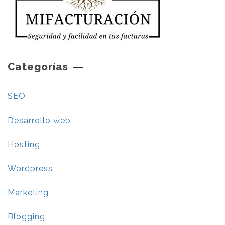
Categorías
SEO
Desarrollo web
Hosting
Wordpress
Marketing
Blogging