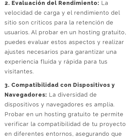
2. Evaluación del Rendimiento:
La
velocidad de carga y el rendimiento del
sitio son críticos para la retención de
usuarios. Al probar en un hosting gratuito,
puedes evaluar estos aspectos y realizar
ajustes necesarios para garantizar una
experiencia fluida y rápida para tus
visitantes.
3. Compatibilidad con Dispositivos y
Navegadores:
La diversidad de
dispositivos y navegadores es amplia.
Probar en un hosting gratuito te permite
verificar la compatibilidad de tu proyecto
en diferentes entornos, asegurando que