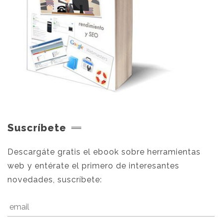
Suscríbete
Descargáte gratis el ebook sobre herramientas
web y entérate el primero de interesantes
novedades, suscríbete: