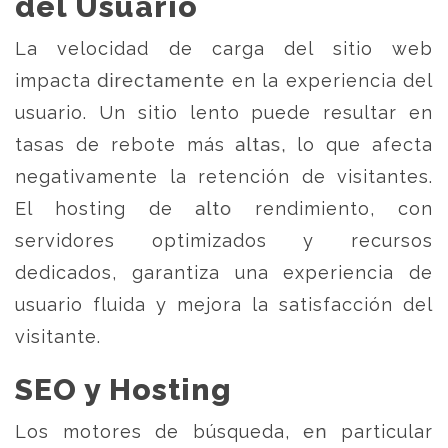
del Usuario
La velocidad de carga del sitio web
impacta directamente en la experiencia del
usuario. Un sitio lento puede resultar en
tasas de rebote más altas, lo que afecta
negativamente la retención de visitantes.
El hosting de alto rendimiento, con
servidores optimizados y recursos
dedicados, garantiza una experiencia de
usuario fluida y mejora la satisfacción del
visitante.
SEO y Hosting
Los motores de búsqueda, en particular