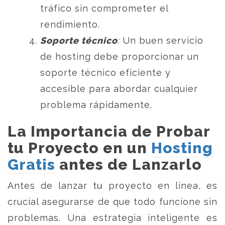
tráfico sin comprometer el
rendimiento.
Soporte técnico
:
Un buen servicio
de hosting debe proporcionar un
soporte técnico eficiente y
accesible para abordar cualquier
problema rápidamente.
La Importancia de Probar
tu Proyecto en un
Hosting
Gratis
antes de Lanzarlo
Antes de lanzar tu proyecto en línea, es
crucial asegurarse de que todo funcione sin
problemas. Una estrategia inteligente es