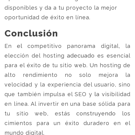
disponibles y da a tu proyecto la mejor
oportunidad de éxito en línea.
Conclusión
En el competitivo panorama digital, la
elección del hosting adecuado es esencial
para el éxito de tu sitio web. Un hosting de
alto rendimiento no solo mejora la
velocidad y la experiencia del usuario, sino
que también impulsa el SEO y la visibilidad
en línea. Al invertir en una base sólida para
tu sitio web, estás construyendo los
cimientos para un éxito duradero en el
mundo digital.