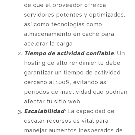
de que el proveedor ofrezca
servidores potentes y optimizados,
así como tecnologías como
almacenamiento en caché para
acelerar la carga.
Tiempo de actividad confiable
:
Un
hosting de alto rendimiento debe
garantizar un tiempo de actividad
cercano al 100%, evitando así
períodos de inactividad que podrían
afectar tu sitio web.
Escalabilidad
:
La capacidad de
escalar recursos es vital para
manejar aumentos inesperados de