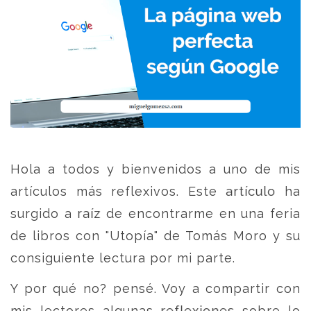
Hola a todos y bienvenidos a uno de mis
artículos más reflexivos. Este artículo ha
surgido a raíz de encontrarme en una feria
de libros con "Utopía" de Tomás Moro y su
consiguiente lectura por mi parte.
Y por qué no? pensé. Voy a compartir con
mis lectores algunas reflexiones sobre lo