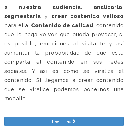
a nuestra audiencia
,
analizarla
,
segmentarla
y
crear contenido valioso
para ella.
Contenido de calidad
, contenido
que le haga volver, que pueda provocar, si
es posible, emociones al visitante y así
aumentar la probabilidad de que éste
comparta el contenido en sus redes
sociales. Y así es como se viraliza el
contenido. Si llegamos a crear contenido
que se viralice podemos ponernos una
medalla.
Leer más