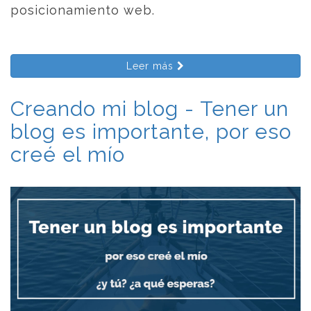
posicionamiento web.
Leer más
Creando mi blog - Tener un
blog es importante, por eso
creé el mío