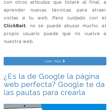
con otros artículos que listaré al final, a
aprender nuevas técnicas para atraer
visitas a tu web. Pero cuidado con el
ClickBait
, no se puede abusar mucho, el
propio usuario puede que no vuelva a
nuestra web.
Leer más
¿Es la de Google la página
web perfecta? Google te da
las pautas para crearla