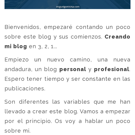
Bienvenidos, empezaré contando un poco
sobre este blog y sus comienzos.
Creando
mi blog
en 3, 2, 1...
Empiezo un nuevo camino, una nueva
andadura, un blog
personal
y
profesional
.
Espero tener tiempo y ser constante en las
publicaciones.
Son diferentes las variables que me han
llevado a crear este blog. Vamos a empezar
por el principio. Os voy a hablar un poco
sobre mi.