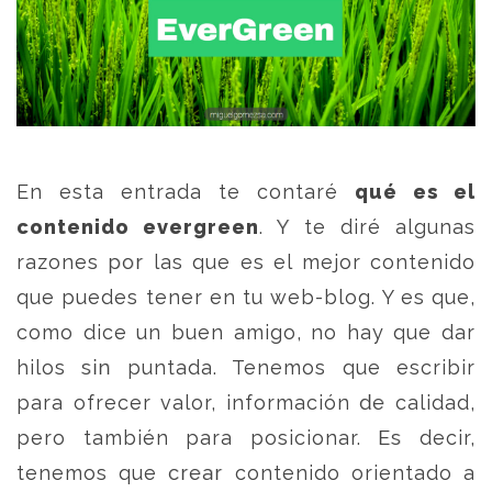
En esta entrada te contaré
qué es el
contenido evergreen
. Y te diré algunas
razones por las que es el mejor contenido
que puedes tener en tu web-blog. Y es que,
como dice un buen amigo, no hay que dar
hilos sin puntada. Tenemos que escribir
para ofrecer valor, información de calidad,
pero también para posicionar. Es decir,
tenemos que crear contenido orientado a