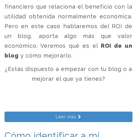
financiero que relaciona el beneficio con la
utilidad obtenida normalmente económica.
Pero en este caso hablaremos del ROI de
un blog, aporta algo más que valor
económico. Veremos qué es el
ROI de un
blog
y cómo mejorarlo.
¿Estás dispuesto a empezar con tu blog o a
mejorar el que ya tienes?
Leer más
Cómo identificar a mi