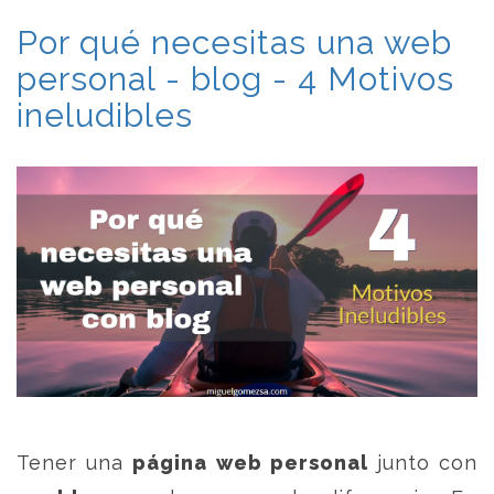
Por qué necesitas una web
personal - blog - 4 Motivos
ineludibles
Tener una
página web personal
junto con