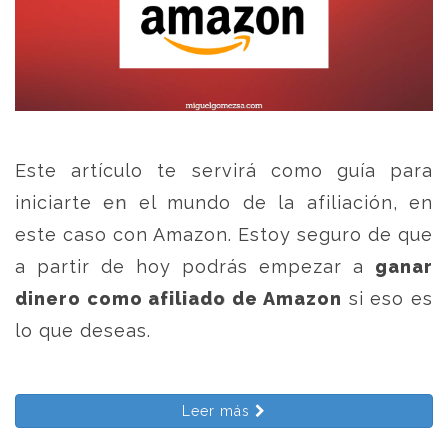
Este artículo te servirá como guía para
iniciarte en el mundo de la afiliación, en
este caso con Amazon. Estoy seguro de que
a partir de hoy podrás empezar a
ganar
dinero como afiliado de Amazon
si eso es
lo que deseas.
Leer más