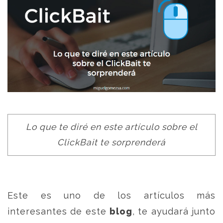
Lo que te diré en este artículo sobre el
ClickBait te sorprenderá
Este es uno de los artículos más
interesantes de este
blog
, te ayudará junto