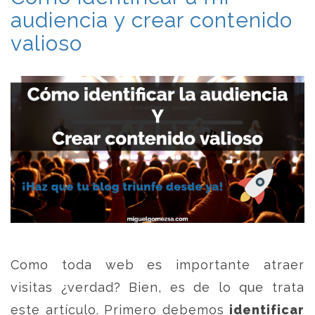
audiencia y crear contenido
valioso
Como toda web es importante atraer
visitas ¿verdad? Bien, es de lo que trata
este artículo. Primero debemos
identificar