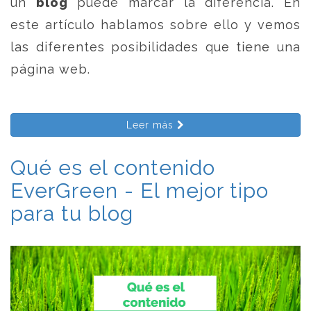
un
blog
puede marcar la diferencia. En
este artículo hablamos sobre ello y vemos
las diferentes posibilidades que tiene una
página web.
Leer más
Qué es el contenido
EverGreen - El mejor tipo
para tu blog