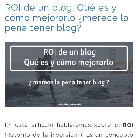
ROI de un blog. Qué es y
cómo mejorarlo ¿merece la
pena tener blog?
En este artículo hablaremos sobre el
ROI
(Retorno de la inversión ). Es un concepto